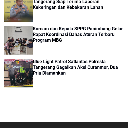
Tangerang Siap Terima Laporan
Kekeringan dan Kebakaran Lahan
Korcam dan Kepala SPPG Panimbang Gelar
Rapat Koordinasi Bahas Aturan Terbaru
Program MBG
Blue Light Patrol Satlantas Polresta
Tangerang Gagalkan Aksi Curanmor, Dua
Pria Diamankan