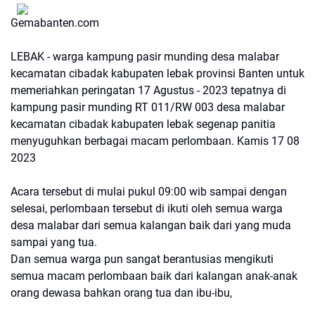
Gemabanten.com
LEBAK - warga kampung pasir munding desa malabar
kecamatan cibadak kabupaten lebak provinsi Banten untuk
memeriahkan peringatan 17 Agustus - 2023 tepatnya di
kampung pasir munding RT 011/RW 003 desa malabar
kecamatan cibadak kabupaten lebak segenap panitia
menyuguhkan berbagai macam perlombaan. Kamis 17 08
2023
Acara tersebut di mulai pukul 09:00 wib sampai dengan
selesai, perlombaan tersebut di ikuti oleh semua warga
desa malabar dari semua kalangan baik dari yang muda
sampai yang tua.
Dan semua warga pun sangat berantusias mengikuti
semua macam perlombaan baik dari kalangan anak-anak
orang dewasa bahkan orang tua dan ibu-ibu,