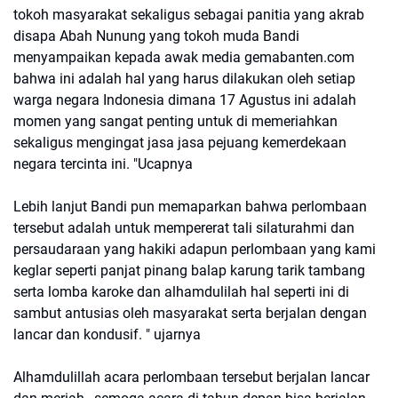
tokoh masyarakat sekaligus sebagai panitia yang akrab
disapa Abah Nunung yang tokoh muda Bandi
menyampaikan kepada awak media gemabanten.com
bahwa ini adalah hal yang harus dilakukan oleh setiap
warga negara Indonesia dimana 17 Agustus ini adalah
momen yang sangat penting untuk di memeriahkan
sekaligus mengingat jasa jasa pejuang kemerdekaan
negara tercinta ini. "Ucapnya
Lebih lanjut Bandi pun memaparkan bahwa perlombaan
tersebut adalah untuk mempererat tali silaturahmi dan
persaudaraan yang hakiki adapun perlombaan yang kami
keglar seperti panjat pinang balap karung tarik tambang
serta lomba karoke dan alhamdulilah hal seperti ini di
sambut antusias oleh masyarakat serta berjalan dengan
lancar dan kondusif. " ujarnya
Alhamdulillah acara perlombaan tersebut berjalan lancar