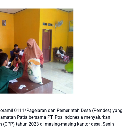
amil 0111/Pagelaran dan Pemerintah Desa (Pemdes) yang
camatan Patia bersama PT. Pos Indonesia menyalurkan
 (CPP) tahun 2023 di masing-masing kantor desa, Senin