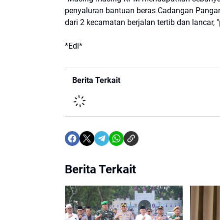
penyaluran bantuan beras Cadangan Pangan 
dari 2 kecamatan berjalan tertib dan lancar,
*Edi*
Berita Terkait
Berita Terkait