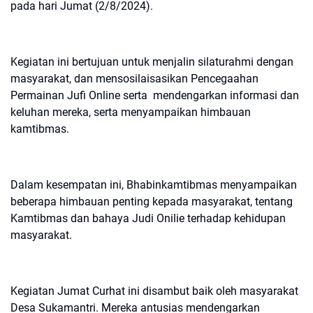
pada hari Jumat (2/8/2024).
Kegiatan ini bertujuan untuk menjalin silaturahmi dengan
masyarakat, dan mensosilaisasikan Pencegaahan
Permainan Jufi Online serta mendengarkan informasi dan
keluhan mereka, serta menyampaikan himbauan
kamtibmas.
Dalam kesempatan ini, Bhabinkamtibmas menyampaikan
beberapa himbauan penting kepada masyarakat, tentang
Kamtibmas dan bahaya Judi Onilie terhadap kehidupan
masyarakat.
Kegiatan Jumat Curhat ini disambut baik oleh masyarakat
Desa Sukamantri. Mereka antusias mendengarkan