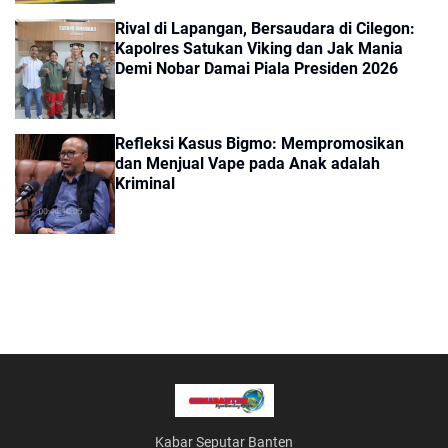
Rival di Lapangan, Bersaudara di Cilegon:
Kapolres Satukan Viking dan Jak Mania
Demi Nobar Damai Piala Presiden 2026
Refleksi Kasus Bigmo: Mempromosikan
dan Menjual Vape pada Anak adalah
Kriminal
Kabar Seputar Banten