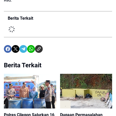
Red.
Berita Terkait
Berita Terkait
Polres Cilegon Salurkan 16
Dugaan Permasalahan