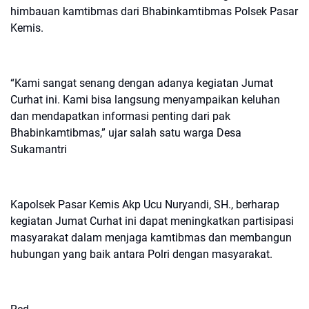
himbauan kamtibmas dari Bhabinkamtibmas Polsek Pasar
Kemis.
“Kami sangat senang dengan adanya kegiatan Jumat
Curhat ini. Kami bisa langsung menyampaikan keluhan
dan mendapatkan informasi penting dari pak
Bhabinkamtibmas,” ujar salah satu warga Desa
Sukamantri
Kapolsek Pasar Kemis Akp Ucu Nuryandi, SH., berharap
kegiatan Jumat Curhat ini dapat meningkatkan partisipasi
masyarakat dalam menjaga kamtibmas dan membangun
hubungan yang baik antara Polri dengan masyarakat.