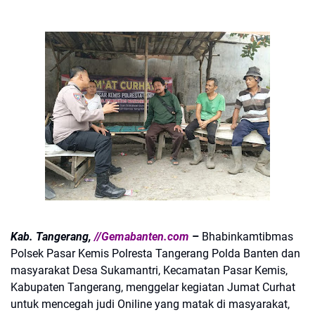
Kab. Tangerang,
//Gemabanten.com
–
Bhabinkamtibmas
Polsek Pasar Kemis Polresta Tangerang Polda Banten dan
masyarakat Desa Sukamantri, Kecamatan Pasar Kemis,
Kabupaten Tangerang, menggelar kegiatan Jumat Curhat
untuk mencegah judi Oniline yang matak di masyarakat,