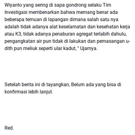
Wiyanto yang sering di sapa gondrong selaku Tim
Investigasi membenarkan bahwa memang benar ada
beberapa temuan di lapangan dimana salah satu nya
adalah tidak adanya alat keselamatan dan kesehatan kerja
atau K3, tidak adanya penaburan agregat terlabih dahulu,
pengangkatan air pun tidak di lakukan dan pemasangan u-
dith pun meliuk seperti ular kadut, " Ujarnya.
Setelah berita ini di tayangkan, Belum ada yang bisa di
konfirmasi lebih lanjut.
Red.