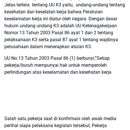
Jelas tertera tentang UU K3 yaitu, undang-undang tentang
kesehatan dan keselatan kerja bahwa Peraturan
keselamatan kerja ini diatur oleh negara. Dengan dasar
hukum undang undang K3 adalah UU Ketenagakerjaan
Nomor 13 Tahun 2003 Pasal 86 ayat 1 dan 2 tentang
pelaksanaan K3 serta pasal 87 ayat 1 tentang wajibnya
perusahaan dalam menerapkan aturan K3.
UU No.13 Tahun 2003 Pasal 86 (1) berbunyi,”Setiap
pekerja/buruh mempunyai hak untuk memperoleh
perlindungan atas keselamatan dan kesehatan kerja
Salah satu pekerja saat di konfirmasi oleh awak media
perihal siapa pelaksana kegiatan tersebut, Pekerja