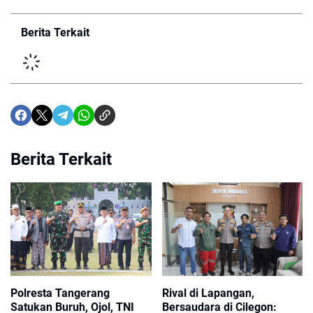
Berita Terkait
Berita Terkait
Polresta Tangerang
Rival di Lapangan,
Satukan Buruh, Ojol, TNI
Bersaudara di Cilegon: