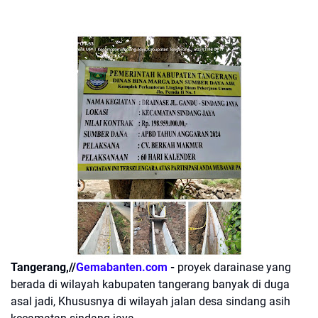
Tangerang,//
Gemabanten.com
-
proyek darainase yang
berada di wilayah kabupaten tangerang banyak di duga
asal jadi, Khususnya di wilayah jalan desa sindang asih