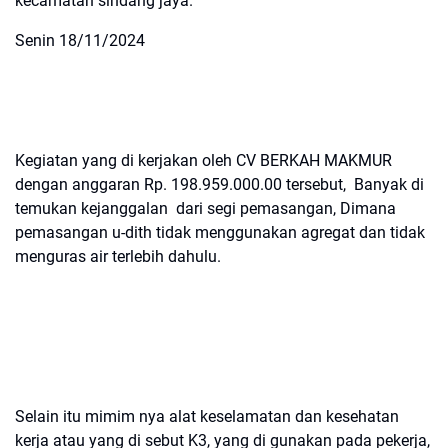
kecamatan sindang jaya.
Senin 18/11/2024
Kegiatan yang di kerjakan oleh CV BERKAH MAKMUR
dengan anggaran Rp. 198.959.000.00 tersebut, Banyak di
temukan kejanggalan dari segi pemasangan, Dimana
pemasangan u-dith tidak menggunakan agregat dan tidak
menguras air terlebih dahulu.
Selain itu mimim nya alat keselamatan dan kesehatan
kerja atau yang di sebut K3, yang di gunakan pada pekerja,