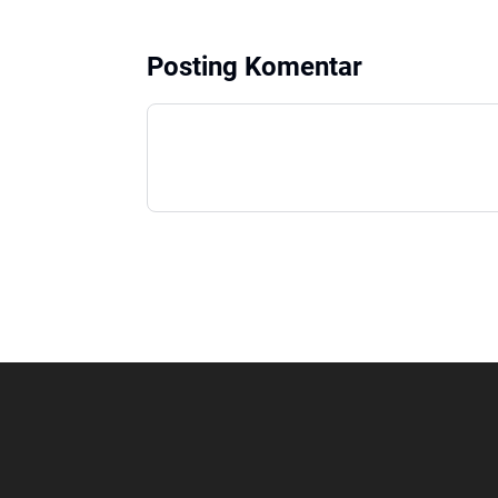
Posting Komentar