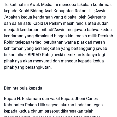
Terkait hal ini Awak Media ini mencoba lakukan konfirmasi
kepada Kabid Bidang Aset Kabupaten Rokan Hilir,Aswin
."Apakah kedua kendaraan yang dipakai oleh Sekretaris
dan salah satu Kabid Di Perkim masih rendis atau sudah
menjadi kendaraan pribadi"Aswin menjawab bahwa kedua
kendaraan yang dimaksud hingga kini masih milik Pemkab
Rohir ,terlepas terjadi perubahan warna plat dari merah
kehitaman yang bersangkutan yang bertanggung jawab
bukan pihak BPKAD Rohil,meski demikian katanya lagi
pihak nya akan menyurati dan menegur kepada kedua
pihak yang bersangkutan.
Diminta pula kepada
Bupati H. Bistamam dan wakil Bupati, Jhoni Carles
Kabupaten Rokan Hilir segera lakukan tindakan tegas
kepada kedua oknum tersebut dikarenakan telah