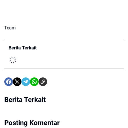
Team
Berita Terkait
Berita Terkait
Posting Komentar