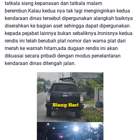
tatkala siang kepanasan dan tatkala malam
berembun.Kalau kedua nya tak lagi menginginkan kedua
kendaraan dinas tersebut dipergunakan alangkah baiknya
diserahkan ke bagian aset sehingga dapat dipergunakan
kepada pejabat lainnya bukan sebaliknya.Ironisnya kedua
rendis ini telah berubah plat nomor dan warna plat dari
merah ke warnah hitam,ada dugaan rendis ini akan
dikuasai secara pribadi dengan modus penelantaran
kendaraan dinas ditengah jalan.