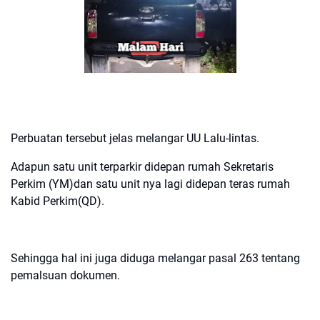
Perbuatan tersebut jelas melangar UU Lalu-lintas.
Adapun satu unit terparkir didepan rumah Sekretaris
Perkim (YM)dan satu unit nya lagi didepan teras rumah
Kabid Perkim(QD).
Sehingga hal ini juga diduga melangar pasal 263 tentang
pemalsuan dokumen.