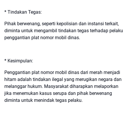
* Tindakan Tegas:
Pihak berwenang, seperti kepolisian dan instansi terkait,
diminta untuk mengambil tindakan tegas terhadap pelaku
penggantian plat nomor mobil dinas.
* Kesimpulan:
Penggantian plat nomor mobil dinas dari merah menjadi
hitam adalah tindakan ilegal yang merugikan negara dan
melanggar hukum. Masyarakat diharapkan melaporkan
jika menemukan kasus serupa dan pihak berwenang
diminta untuk menindak tegas pelaku.