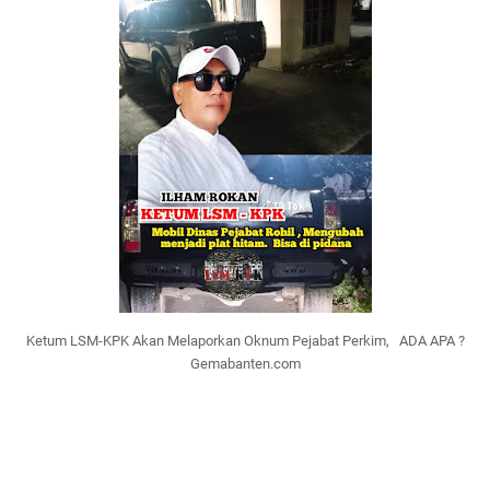
Ketum LSM-KPK Akan Melaporkan Oknum Pejabat Perkim, ADA APA ?
Gemabanten.com