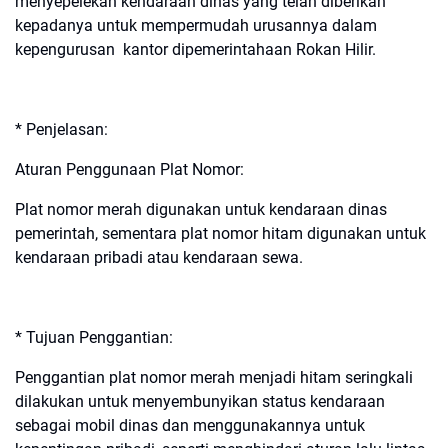
menyepelekan kendaraan dinas yang telah diberikan
kepadanya untuk mempermudah urusannya dalam
kepengurusan kantor dipemerintahaan Rokan Hilir.
* Penjelasan:
Aturan Penggunaan Plat Nomor:
Plat nomor merah digunakan untuk kendaraan dinas
pemerintah, sementara plat nomor hitam digunakan untuk
kendaraan pribadi atau kendaraan sewa.
* Tujuan Penggantian:
Penggantian plat nomor merah menjadi hitam seringkali
dilakukan untuk menyembunyikan status kendaraan
sebagai mobil dinas dan menggunakannya untuk