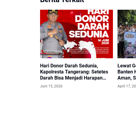
Hari Donor Darah Sedunia,
Lewat G
Kapolresta Tangerang: Setetes
Banten 
Darah Bisa Menjadi Harapan
Aman, S
Hidup
Juni 15, 2026
April 17, 2