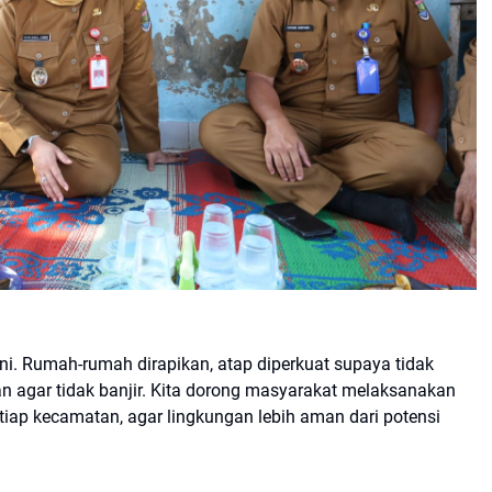
ini. Rumah-rumah dirapikan, atap diperkuat supaya tidak
kan agar tidak banjir. Kita dorong masyarakat melaksanakan
etiap kecamatan, agar lingkungan lebih aman dari potensi