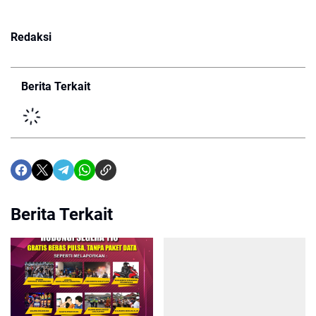
Redaksi
Berita Terkait
Berita Terkait