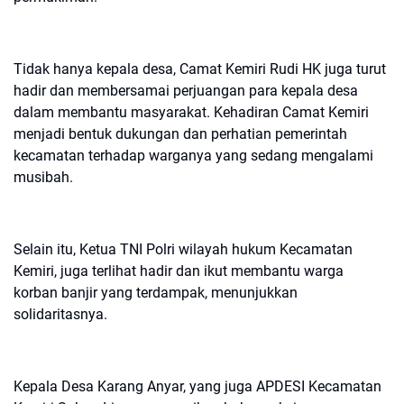
Tidak hanya kepala desa, Camat Kemiri Rudi HK juga turut
hadir dan membersamai perjuangan para kepala desa
dalam membantu masyarakat. Kehadiran Camat Kemiri
menjadi bentuk dukungan dan perhatian pemerintah
kecamatan terhadap warganya yang sedang mengalami
musibah.
Selain itu, Ketua TNI Polri wilayah hukum Kecamatan
Kemiri, juga terlihat hadir dan ikut membantu warga
korban banjir yang terdampak, menunjukkan
solidaritasnya.
Kepala Desa Karang Anyar, yang juga APDESI Kecamatan