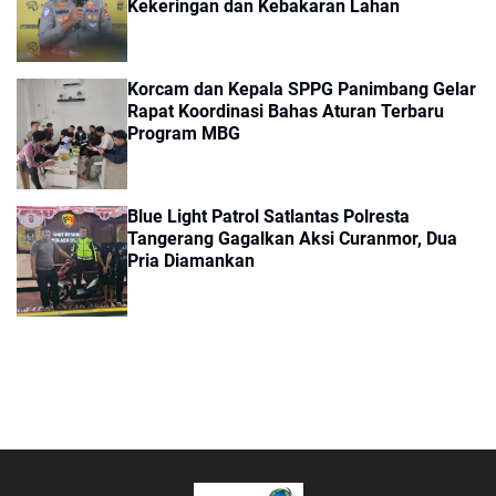
Kekeringan dan Kebakaran Lahan
Korcam dan Kepala SPPG Panimbang Gelar
Rapat Koordinasi Bahas Aturan Terbaru
Program MBG
Blue Light Patrol Satlantas Polresta
Tangerang Gagalkan Aksi Curanmor, Dua
Pria Diamankan