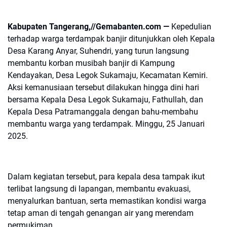
Kabupaten Tangerang,//Gemabanten.com —
Kepedulian
terhadap warga terdampak banjir ditunjukkan oleh Kepala
Desa Karang Anyar, Suhendri, yang turun langsung
membantu korban musibah banjir di Kampung
Kendayakan, Desa Legok Sukamaju, Kecamatan Kemiri.
Aksi kemanusiaan tersebut dilakukan hingga dini hari
bersama Kepala Desa Legok Sukamaju, Fathullah, dan
Kepala Desa Patramanggala dengan bahu-membahu
membantu warga yang terdampak. Minggu, 25 Januari
2025.
Dalam kegiatan tersebut, para kepala desa tampak ikut
terlibat langsung di lapangan, membantu evakuasi,
menyalurkan bantuan, serta memastikan kondisi warga
tetap aman di tengah genangan air yang merendam
permukiman.