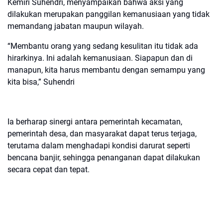
Kemiri Suhendri, menyampaikan bahwa aksi yang
dilakukan merupakan panggilan kemanusiaan yang tidak
memandang jabatan maupun wilayah.
“Membantu orang yang sedang kesulitan itu tidak ada
hirarkinya. Ini adalah kemanusiaan. Siapapun dan di
manapun, kita harus membantu dengan semampu yang
kita bisa,” Suhendri
Ia berharap sinergi antara pemerintah kecamatan,
pemerintah desa, dan masyarakat dapat terus terjaga,
terutama dalam menghadapi kondisi darurat seperti
bencana banjir, sehingga penanganan dapat dilakukan
secara cepat dan tepat.