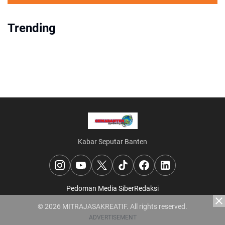
Trending
Kabar Seputar Banten
Pedoman Media Siber
Redaksi
© 2026
MITRAJASAKREATIF
. All rights reserved.
ADVERTISEMENT