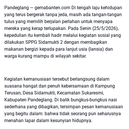
Pandeglang — gemabanten.com Di tengah laju kehidupan
yang terus bergerak tanpa jeda, masih ada tangan-tangan
tulus yang memilih berjalan perlahan untuk menyapa
mereka yang kerap terlupakan. Pada Senin (25/5/2026),
kepedulian itu kembali hadir melalui kegiatan sosial yang
dilakukan SPPG Sidamukti 2 dengan membagikan
makanan bergizi kepada para lanjut usia (lansia) dan
warga kurang mampu di wilayah sekitar.
Kegiatan kemanusiaan tersebut berlangsung dalam
suasana hangat dan penuh kebersamaan di Kampung
Terusan, Desa Sidamukti, Kecamatan Sukaresmi,
Kabupaten Pandeglang. Di balik bungkus-bungkus nasi
sederhana yang dibagikan, tersimpan pesan kemanusiaan
yang begitu dalam: bahwa tidak seorang pun seharusnya
menahan lapar dalam kesunyian hidupnya.