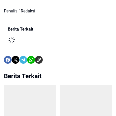
Penulis " Redaksi
Berita Terkait
Berita Terkait