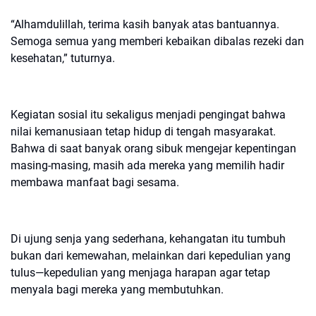
“Alhamdulillah, terima kasih banyak atas bantuannya.
Semoga semua yang memberi kebaikan dibalas rezeki dan
kesehatan,” tuturnya.
Kegiatan sosial itu sekaligus menjadi pengingat bahwa
nilai kemanusiaan tetap hidup di tengah masyarakat.
Bahwa di saat banyak orang sibuk mengejar kepentingan
masing-masing, masih ada mereka yang memilih hadir
membawa manfaat bagi sesama.
Di ujung senja yang sederhana, kehangatan itu tumbuh
bukan dari kemewahan, melainkan dari kepedulian yang
tulus—kepedulian yang menjaga harapan agar tetap
menyala bagi mereka yang membutuhkan.