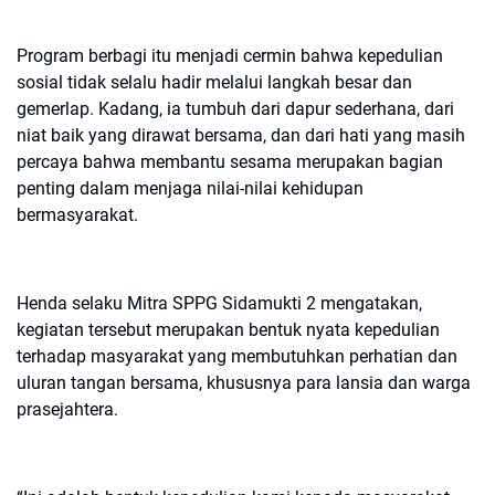
Program berbagi itu menjadi cermin bahwa kepedulian
sosial tidak selalu hadir melalui langkah besar dan
gemerlap. Kadang, ia tumbuh dari dapur sederhana, dari
niat baik yang dirawat bersama, dan dari hati yang masih
percaya bahwa membantu sesama merupakan bagian
penting dalam menjaga nilai-nilai kehidupan
bermasyarakat.
Henda selaku Mitra SPPG Sidamukti 2 mengatakan,
kegiatan tersebut merupakan bentuk nyata kepedulian
terhadap masyarakat yang membutuhkan perhatian dan
uluran tangan bersama, khususnya para lansia dan warga
prasejahtera.