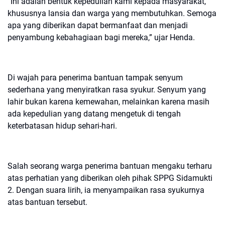
“Ini adalah bentuk kepedulian kami kepada masyarakat,
khususnya lansia dan warga yang membutuhkan. Semoga
apa yang diberikan dapat bermanfaat dan menjadi
penyambung kebahagiaan bagi mereka,” ujar Henda.
Di wajah para penerima bantuan tampak senyum
sederhana yang menyiratkan rasa syukur. Senyum yang
lahir bukan karena kemewahan, melainkan karena masih
ada kepedulian yang datang mengetuk di tengah
keterbatasan hidup sehari-hari.
Salah seorang warga penerima bantuan mengaku terharu
atas perhatian yang diberikan oleh pihak SPPG Sidamukti
2. Dengan suara lirih, ia menyampaikan rasa syukurnya
atas bantuan tersebut.