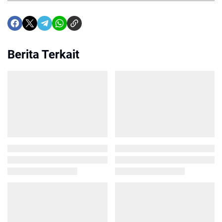
Berita Terkait