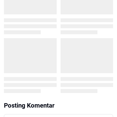
Posting Komentar