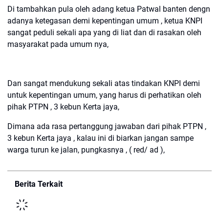
Di tambahkan pula oleh adang ketua Patwal banten dengn
adanya ketegasan demi kepentingan umum , ketua KNPI
sangat peduli sekali apa yang di liat dan di rasakan oleh
masyarakat pada umum nya,
Dan sangat mendukung sekali atas tindakan KNPI demi
untuk kepentingan umum, yang harus di perhatikan oleh
pihak PTPN , 3 kebun Kerta jaya,
Dimana ada rasa pertanggung jawaban dari pihak PTPN ,
3 kebun Kerta jaya , kalau ini di biarkan jangan sampe
warga turun ke jalan, pungkasnya , ( red/ ad ),
Berita Terkait