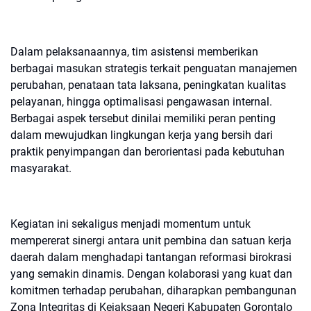
Dalam pelaksanaannya, tim asistensi memberikan
berbagai masukan strategis terkait penguatan manajemen
perubahan, penataan tata laksana, peningkatan kualitas
pelayanan, hingga optimalisasi pengawasan internal.
Berbagai aspek tersebut dinilai memiliki peran penting
dalam mewujudkan lingkungan kerja yang bersih dari
praktik penyimpangan dan berorientasi pada kebutuhan
masyarakat.
Kegiatan ini sekaligus menjadi momentum untuk
mempererat sinergi antara unit pembina dan satuan kerja
daerah dalam menghadapi tantangan reformasi birokrasi
yang semakin dinamis. Dengan kolaborasi yang kuat dan
komitmen terhadap perubahan, diharapkan pembangunan
Zona Integritas di Kejaksaan Negeri Kabupaten Gorontalo