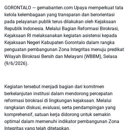
GORONTALO — gemabanten.com Upaya memperkuat tata
kelola kelembagaan yang transparan dan berorientasi
pada pelayanan publik terus dilakukan oleh Kejaksaan
Republik Indonesia. Melalui Bagian Reformasi Birokrasi,
Kejaksaan RI melaksanakan kegiatan asistensi kepada
Kejaksaan Negeri Kabupaten Gorontalo dalam rangka
penguatan pembangunan Zona Integritas menuju predikat
Wilayah Birokrasi Bersih dan Melayani (WBBM), Selasa
(9/6/2026).
Kegiatan tersebut menjadi bagian dari komitmen
berkelanjutan institusi dalam mendorong percepatan
reformasi birokrasi di lingkungan kejaksaan. Melalui
rangkaian diskusi, evaluasi, serta pendampingan yang
komprehensif, satuan kerja didorong untuk semakin
optimal dalam memenuhi indikator pembangunan Zona
Integritas yang telah ditetapkan.