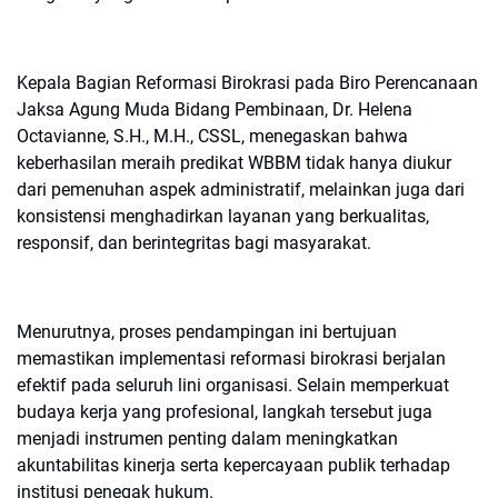
Kepala Bagian Reformasi Birokrasi pada Biro Perencanaan
Jaksa Agung Muda Bidang Pembinaan, Dr. Helena
Octavianne, S.H., M.H., CSSL, menegaskan bahwa
keberhasilan meraih predikat WBBM tidak hanya diukur
dari pemenuhan aspek administratif, melainkan juga dari
konsistensi menghadirkan layanan yang berkualitas,
responsif, dan berintegritas bagi masyarakat.
Menurutnya, proses pendampingan ini bertujuan
memastikan implementasi reformasi birokrasi berjalan
efektif pada seluruh lini organisasi. Selain memperkuat
budaya kerja yang profesional, langkah tersebut juga
menjadi instrumen penting dalam meningkatkan
akuntabilitas kinerja serta kepercayaan publik terhadap
institusi penegak hukum.