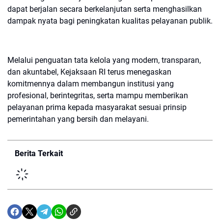
dapat berjalan secara berkelanjutan serta menghasilkan
dampak nyata bagi peningkatan kualitas pelayanan publik.
Melalui penguatan tata kelola yang modern, transparan,
dan akuntabel, Kejaksaan RI terus menegaskan
komitmennya dalam membangun institusi yang
profesional, berintegritas, serta mampu memberikan
pelayanan prima kepada masyarakat sesuai prinsip
pemerintahan yang bersih dan melayani.
Berita Terkait