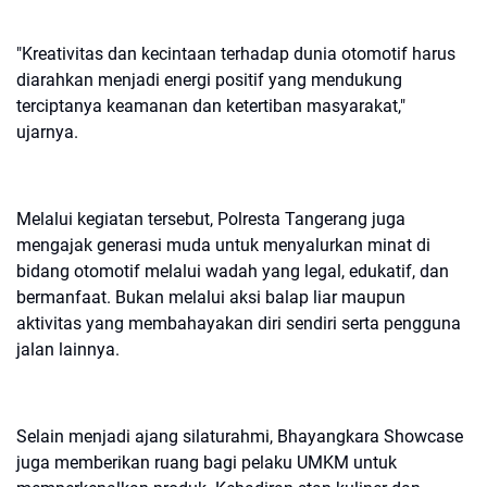
"Kreativitas dan kecintaan terhadap dunia otomotif harus
diarahkan menjadi energi positif yang mendukung
terciptanya keamanan dan ketertiban masyarakat,"
ujarnya.
Melalui kegiatan tersebut, Polresta Tangerang juga
mengajak generasi muda untuk menyalurkan minat di
bidang otomotif melalui wadah yang legal, edukatif, dan
bermanfaat. Bukan melalui aksi balap liar maupun
aktivitas yang membahayakan diri sendiri serta pengguna
jalan lainnya.
Selain menjadi ajang silaturahmi, Bhayangkara Showcase
juga memberikan ruang bagi pelaku UMKM untuk