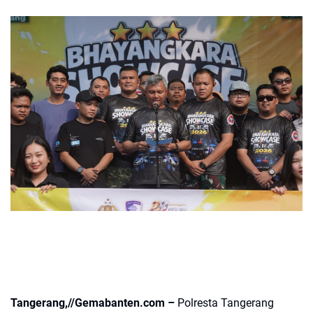
Tangerang,//Gemabanten.com –
Polresta Tangerang