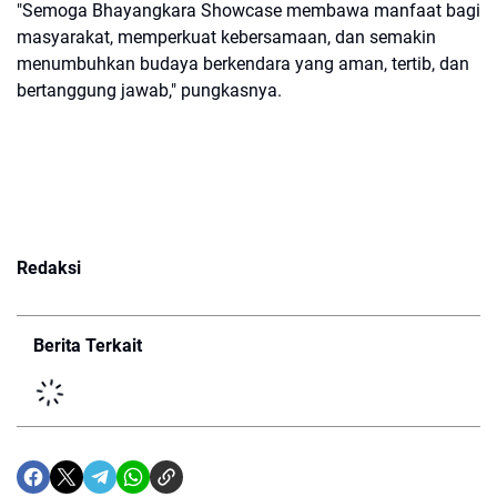
"Semoga Bhayangkara Showcase membawa manfaat bagi
masyarakat, memperkuat kebersamaan, dan semakin
menumbuhkan budaya berkendara yang aman, tertib, dan
bertanggung jawab," pungkasnya.
Redaksi
Berita Terkait