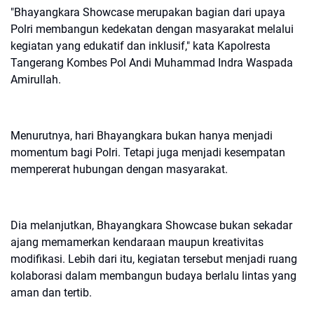
"Bhayangkara Showcase merupakan bagian dari upaya
Polri membangun kedekatan dengan masyarakat melalui
kegiatan yang edukatif dan inklusif," kata Kapolresta
Tangerang Kombes Pol Andi Muhammad Indra Waspada
Amirullah.
Menurutnya, hari Bhayangkara bukan hanya menjadi
momentum bagi Polri. Tetapi juga menjadi kesempatan
mempererat hubungan dengan masyarakat.
Dia melanjutkan, Bhayangkara Showcase bukan sekadar
ajang memamerkan kendaraan maupun kreativitas
modifikasi. Lebih dari itu, kegiatan tersebut menjadi ruang
kolaborasi dalam membangun budaya berlalu lintas yang
aman dan tertib.