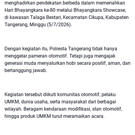
menghadirkan pendekatan berbeda dalam memeriahkan
Hari Bhayangkara ke-80 melalui Bhayangkara Showcase,
di kawasan Talaga Bestari, Kecamatan Cikupa, Kabupaten
Tangerang, Minggu (5/7/2026).
Dengan kegiatan itu, Polresta Tangerang tidak hanya
menggelar pameran otomotif. Tetapi juga mengajak
generasi muda menyalurkan hobi secara positif, aman, dan
bertanggung jawab.
Kegiatan tersebut diikuti komunitas otomotif, pelaku
UMKM, dunia usaha, serta masyarakat dari berbagai
wilayah. Beragam kendaraan modifikasi, stan otomotif,
hingga produk UMKM turut meramaikan acara.