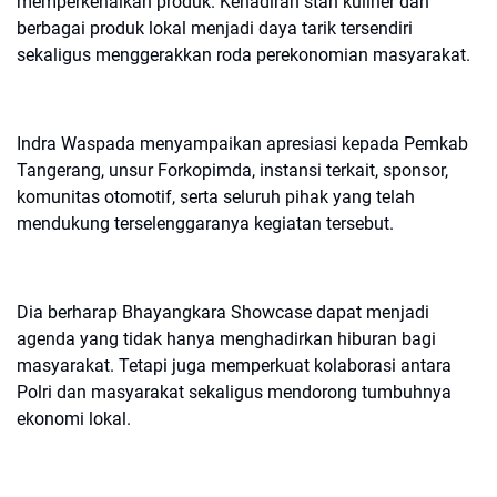
memperkenalkan produk. Kehadiran stan kuliner dan
berbagai produk lokal menjadi daya tarik tersendiri
sekaligus menggerakkan roda perekonomian masyarakat.
Indra Waspada menyampaikan apresiasi kepada Pemkab
Tangerang, unsur Forkopimda, instansi terkait, sponsor,
komunitas otomotif, serta seluruh pihak yang telah
mendukung terselenggaranya kegiatan tersebut.
Dia berharap Bhayangkara Showcase dapat menjadi
agenda yang tidak hanya menghadirkan hiburan bagi
masyarakat. Tetapi juga memperkuat kolaborasi antara
Polri dan masyarakat sekaligus mendorong tumbuhnya
ekonomi lokal.