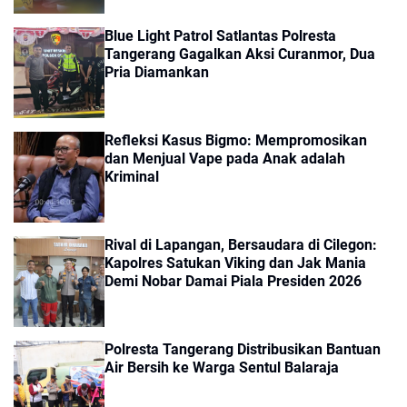
Blue Light Patrol Satlantas Polresta
Tangerang Gagalkan Aksi Curanmor, Dua
Pria Diamankan
Refleksi Kasus Bigmo: Mempromosikan
dan Menjual Vape pada Anak adalah
Kriminal
Rival di Lapangan, Bersaudara di Cilegon:
Kapolres Satukan Viking dan Jak Mania
Demi Nobar Damai Piala Presiden 2026
Polresta Tangerang Distribusikan Bantuan
Air Bersih ke Warga Sentul Balaraja