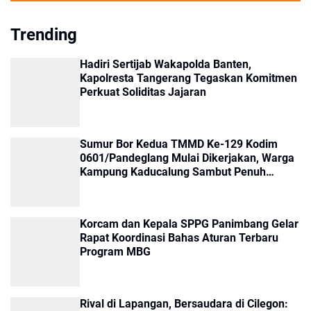
Trending
Hadiri Sertijab Wakapolda Banten,
Kapolresta Tangerang Tegaskan Komitmen
Perkuat Soliditas Jajaran
Sumur Bor Kedua TMMD Ke-129 Kodim
0601/Pandeglang Mulai Dikerjakan, Warga
Kampung Kaducalung Sambut Penuh
Harapan
Korcam dan Kepala SPPG Panimbang Gelar
Rapat Koordinasi Bahas Aturan Terbaru
Program MBG
Rival di Lapangan, Bersaudara di Cilegon: