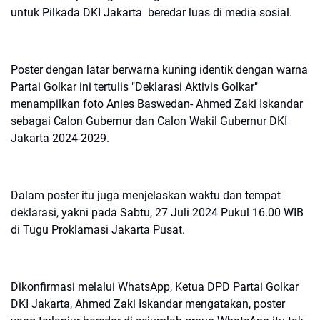
untuk Pilkada DKI Jakarta beredar luas di media sosial.
Poster dengan latar berwarna kuning identik dengan warna
Partai Golkar ini tertulis "Deklarasi Aktivis Golkar"
menampilkan foto Anies Baswedan- Ahmed Zaki Iskandar
sebagai Calon Gubernur dan Calon Wakil Gubernur DKI
Jakarta 2024-2029.
Dalam poster itu juga menjelaskan waktu dan tempat
deklarasi, yakni pada Sabtu, 27 Juli 2024 Pukul 16.00 WIB
di Tugu Proklamasi Jakarta Pusat.
Dikonfirmasi melalui WhatsApp, Ketua DPD Partai Golkar
DKI Jakarta, Ahmed Zaki Iskandar mengatakan, poster