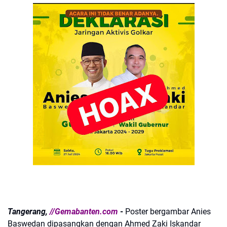
Tangerang,
//Gemabanten.com
-
Poster bergambar Anies
Baswedan dipasangkan dengan Ahmed Zaki Iskandar