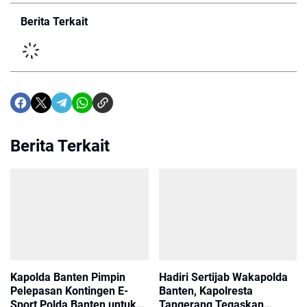
Berita Terkait
Berita Terkait
Kapolda Banten Pimpin
Hadiri Sertijab Wakapolda
Pelepasan Kontingen E-
Banten, Kapolresta
Sport Polda Banten untuk
Tangerang Tegaskan