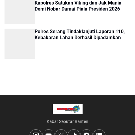
Kapolres Satukan Viking dan Jak Mania
Demi Nobar Damai Piala Presiden 2026
Polres Serang Tindaklanjuti Laporan 110,
Kebakaran Lahan Berhasil Dipadamkan
Kabar Seputar Banten