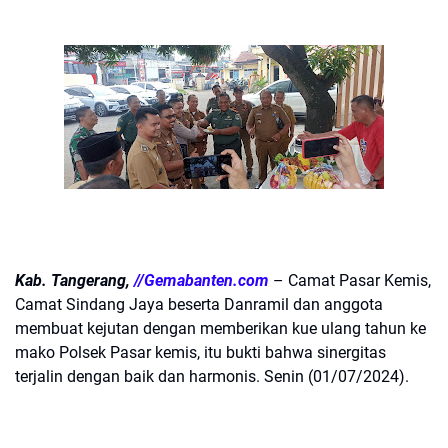
Kab. Tangerang,
//Gemabanten.com
– Camat Pasar Kemis,
Camat Sindang Jaya beserta Danramil dan anggota
membuat kejutan dengan memberikan kue ulang tahun ke
mako Polsek Pasar kemis, itu bukti bahwa sinergitas
terjalin dengan baik dan harmonis. Senin (01/07/2024).