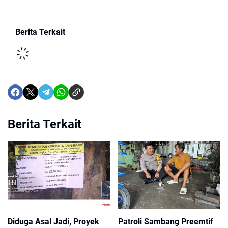
Berita Terkait
Berita Terkait
Diduga Asal Jadi, Proyek
Patroli Sambang Preemtif