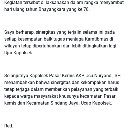
Kegiatan tersebut di laksanakan dalam rangka menyambut
hari ulang tahun Bhayangkara yang ke 78.
Saya berharap, sinergitas yang terjalin selama ini pada
setiap kesempatan baik tugas menjaga Kamtibmas di
wilayah tetap dipertahankan dan lebih ditingkatkan lagi.
Ujar Kapolsek.
Selanjutnya Kapolsek Pasar Kemis AKP Ucu Nuryandi, SH
menambahkan bahwa sinergitas dan kekompakan harus
tetap terjaga dalam memberikan pelayanan yang terbaik
kepada warga masyarakat khusunya kecamatan Pasar
kemis dan Kecamatan Sindang Jaya. Ucap Kapolsek.
Red.