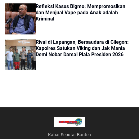
Refleksi Kasus Bigmo: Mempromosikan
dan Menjual Vape pada Anak adalah
Kriminal
Rival di Lapangan, Bersaudara di Cilegon:
Kapolres Satukan Viking dan Jak Mania
Demi Nobar Damai Piala Presiden 2026
Kabar Seputar Banten