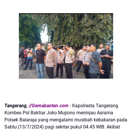
Tangerang
, //Gemabanten.com
- Kapolresta Tangerang
Kombes Pol Baktiar Joko Mujiono meninjau Asrama
Polsek Balaraja yang mengalami musibah kebakaran pada
Sabtu (13/7/2024) pagi sekitar pukul 04.45 WIB. Akibat