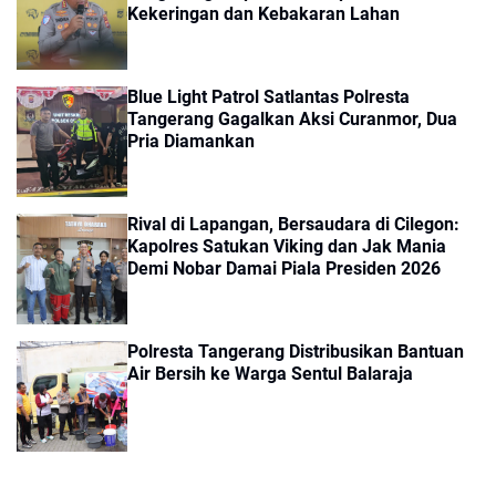
Kekeringan dan Kebakaran Lahan
Blue Light Patrol Satlantas Polresta
Tangerang Gagalkan Aksi Curanmor, Dua
Pria Diamankan
Rival di Lapangan, Bersaudara di Cilegon:
Kapolres Satukan Viking dan Jak Mania
Demi Nobar Damai Piala Presiden 2026
Polresta Tangerang Distribusikan Bantuan
Air Bersih ke Warga Sentul Balaraja