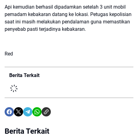
Api kemudian berhasil dipadamkan setelah 3 unit mobil
pemadam kebakaran datang ke lokasi. Petugas kepolisian
saat ini masih melakukan pendalaman guna memastikan
penyebab pasti terjadinya kebakaran.
Red
Berita Terkait
Berita Terkait