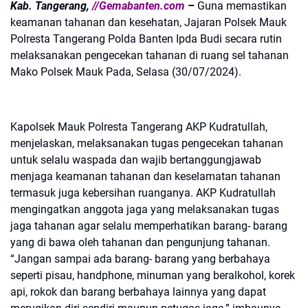
Kab. Tangerang,
//Gemabanten.com
–
Guna memastikan
keamanan tahanan dan kesehatan, Jajaran Polsek Mauk
Polresta Tangerang Polda Banten Ipda Budi secara rutin
melaksanakan pengecekan tahanan di ruang sel tahanan
Mako Polsek Mauk Pada, Selasa (30/07/2024).
Kapolsek Mauk Polresta Tangerang AKP Kudratullah,
menjelaskan, melaksanakan tugas pengecekan tahanan
untuk selalu waspada dan wajib bertanggungjawab
menjaga keamanan tahanan dan keselamatan tahanan
termasuk juga kebersihan ruanganya. AKP Kudratullah
mengingatkan anggota jaga yang melaksanakan tugas
jaga tahanan agar selalu memperhatikan barang- barang
yang di bawa oleh tahanan dan pengunjung tahanan.
“Jangan sampai ada barang- barang yang berbahaya
seperti pisau, handphone, minuman yang beralkohol, korek
api, rokok dan barang berbahaya lainnya yang dapat