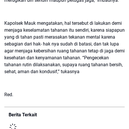
merugikan diri sendiri maupun petugas jaga,” imbaunya.
Kapolsek Mauk mengatakan, hal tersebut di lakukan demi
menjaga keselamatan tahanan itu sendiri, karena siapapun
yang di tahan pasti merasakan tekanan mental karena
sebagian dari hak- hak nya sudah di batasi, dan tak lupa
agar menjaga kebersihan ruang tahanan tetap di jaga demi
kesehatan dan kenyamanan tahanan. “Pengecekan
tahanan rutin dilaksanakan, supaya ruang tahanan bersih,
sehat, aman dan kondusif,” tukasnya
Red.
Berita Terkait