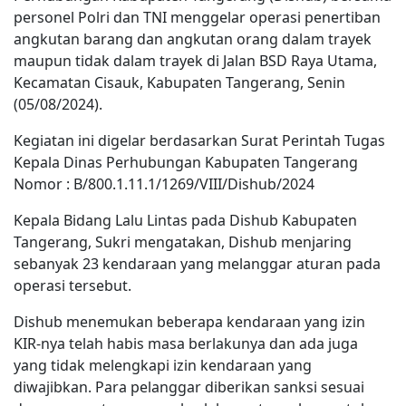
personel Polri dan TNI menggelar operasi penertiban
angkutan barang dan angkutan orang dalam trayek
maupun tidak dalam trayek di Jalan BSD Raya Utama,
Kecamatan Cisauk, Kabupaten Tangerang, Senin
(05/08/2024).
Kegiatan ini digelar berdasarkan Surat Perintah Tugas
Kepala Dinas Perhubungan Kabupaten Tangerang
Nomor : B/800.1.11.1/1269/VIII/Dishub/2024
Kepala Bidang Lalu Lintas pada Dishub Kabupaten
Tangerang, Sukri mengatakan, Dishub menjaring
sebanyak 23 kendaraan yang melanggar aturan pada
operasi tersebut.
Dishub menemukan beberapa kendaraan yang izin
KIR-nya telah habis masa berlakunya dan ada juga
yang tidak melengkapi izin kendaraan yang
diwajibkan. Para pelanggar diberikan sanksi sesuai