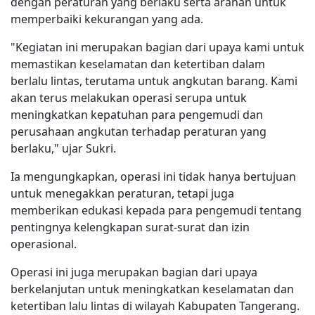
dengan peraturan yang berlaku serta arahan untuk
memperbaiki kekurangan yang ada.
"Kegiatan ini merupakan bagian dari upaya kami untuk
memastikan keselamatan dan ketertiban dalam
berlalu lintas, terutama untuk angkutan barang. Kami
akan terus melakukan operasi serupa untuk
meningkatkan kepatuhan para pengemudi dan
perusahaan angkutan terhadap peraturan yang
berlaku," ujar Sukri.
Ia mengungkapkan, operasi ini tidak hanya bertujuan
untuk menegakkan peraturan, tetapi juga
memberikan edukasi kepada para pengemudi tentang
pentingnya kelengkapan surat-surat dan izin
operasional.
Operasi ini juga merupakan bagian dari upaya
berkelanjutan untuk meningkatkan keselamatan dan
ketertiban lalu lintas di wilayah Kabupaten Tangerang.