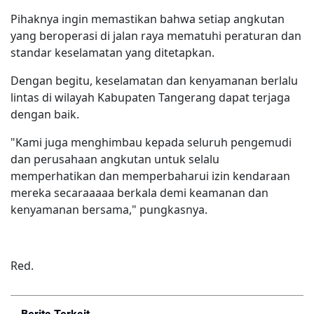
Pihaknya ingin memastikan bahwa setiap angkutan
yang beroperasi di jalan raya mematuhi peraturan dan
standar keselamatan yang ditetapkan.
Dengan begitu, keselamatan dan kenyamanan berlalu
lintas di wilayah Kabupaten Tangerang dapat terjaga
dengan baik.
"Kami juga menghimbau kepada seluruh pengemudi
dan perusahaan angkutan untuk selalu
memperhatikan dan memperbaharui izin kendaraan
mereka secaraaaaa berkala demi keamanan dan
kenyamanan bersama," pungkasnya.
Red.