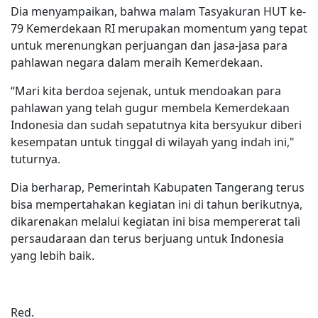
Dia menyampaikan, bahwa malam Tasyakuran HUT ke-
79 Kemerdekaan RI merupakan momentum yang tepat
untuk merenungkan perjuangan dan jasa-jasa para
pahlawan negara dalam meraih Kemerdekaan.
“Mari kita berdoa sejenak, untuk mendoakan para
pahlawan yang telah gugur membela Kemerdekaan
Indonesia dan sudah sepatutnya kita bersyukur diberi
kesempatan untuk tinggal di wilayah yang indah ini,"
tuturnya.
Dia berharap, Pemerintah Kabupaten Tangerang terus
bisa mempertahakan kegiatan ini di tahun berikutnya,
dikarenakan melalui kegiatan ini bisa mempererat tali
persaudaraan dan terus berjuang untuk Indonesia
yang lebih baik.
Red.