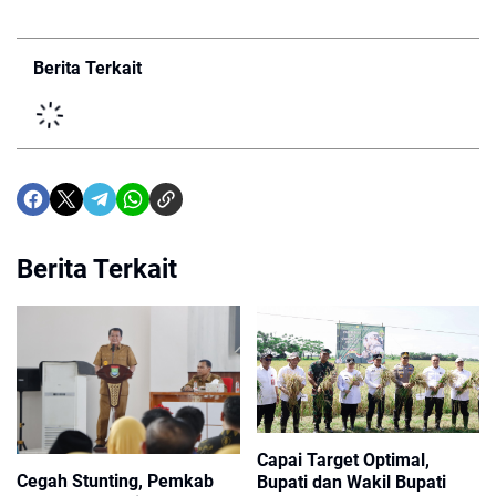
Berita Terkait
Berita Terkait
Capai Target Optimal,
Cegah Stunting, Pemkab
Bupati dan Wakil Bupati