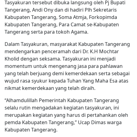
Tasyakuran tersebut dibuka langsung oleh Pj Bupati
Tangerang, Andi Ony dan di hadiri Plh Sekretaris
Kabupaten Tangerang, Soma Atmja, Forkopimda
Kabupaten Tangerang, Para Camat se-Kabupaten
Tangerang serta para tokoh Agama.
Dalam Tasyakuran, masyarakat Kabupaten Tangerang
mendengarkan penceramah dari Dr. K.H Mochtar
Kholid dengan seksama. Tasyakuran ini menjadi
momentum untuk mengenang jasa para pahlawan
yang telah berjuang demi kemerdekaan serta sebagai
wujud rasa syukur kepada Tuhan Yang Maha Esa atas
nikmat kemerdekaan yang telah diraih.
“Alhamdulillah Pemerintah Kabupaten Tangerang
selalu rutin mengadakan kegiatan tasyakuran, ini
merupakan kegiatan yang harus di pertahankan oleh
pemda Kabupaten Tangerang,” Ucap Dimas warga
Kabupaten Tangerang.