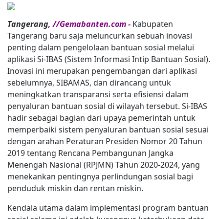
Tangerang
, //Gemabanten.com -
Kabupaten
Tangerang baru saja meluncurkan sebuah inovasi
penting dalam pengelolaan bantuan sosial melalui
aplikasi Si-IBAS (Sistem Informasi Intip Bantuan Sosial).
Inovasi ini merupakan pengembangan dari aplikasi
sebelumnya, SIBAMAS, dan dirancang untuk
meningkatkan transparansi serta efisiensi dalam
penyaluran bantuan sosial di wilayah tersebut. Si-IBAS
hadir sebagai bagian dari upaya pemerintah untuk
memperbaiki sistem penyaluran bantuan sosial sesuai
dengan arahan Peraturan Presiden Nomor 20 Tahun
2019 tentang Rencana Pembangunan Jangka
Menengah Nasional (RPJMN) Tahun 2020-2024, yang
menekankan pentingnya perlindungan sosial bagi
penduduk miskin dan rentan miskin.
Kendala utama dalam implementasi program bantuan