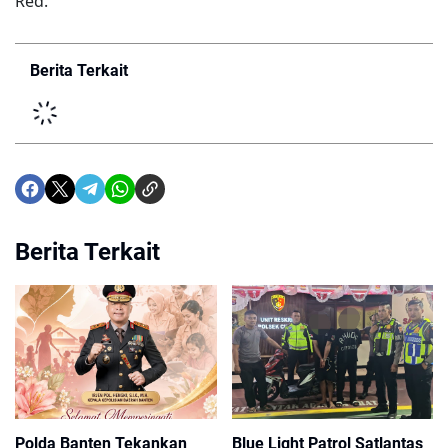
Red.
Berita Terkait
Berita Terkait
Polda Banten Tekankan
Blue Light Patrol Satlantas