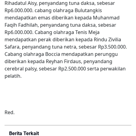
Rihadatul Aisy, penyandang tuna daksa, sebesar
Rp6.000.000. cabang olahraga Bulutangkis
mendapatkan emas diberikan kepada Muhanmad
Faqih Fadhilah, penyandang tuna daksa, sebesar
Rp6.000.000. Cabang olahraga Tenis Meja
mendapatkan perak diberikan kepada Rindu Zivilia
Safara, penyandang tuna netra, sebesar Rp3.500.000.
Cabang olahraga Boccia mendapatkan perunggu
diberikan kepada Reyhan Firdaus, penyandang
cerebral palsy, sebesar Rp2.500.000 serta perwakilan
pelatih.
Red.
Berita Terkait