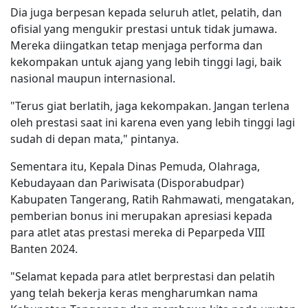
Dia juga berpesan kepada seluruh atlet, pelatih, dan
ofisial yang mengukir prestasi untuk tidak jumawa.
Mereka diingatkan tetap menjaga performa dan
kekompakan untuk ajang yang lebih tinggi lagi, baik
nasional maupun internasional.
"Terus giat berlatih, jaga kekompakan. Jangan terlena
oleh prestasi saat ini karena even yang lebih tinggi lagi
sudah di depan mata," pintanya.
Sementara itu, Kepala Dinas Pemuda, Olahraga,
Kebudayaan dan Pariwisata (Disporabudpar)
Kabupaten Tangerang, Ratih Rahmawati, mengatakan,
pemberian bonus ini merupakan apresiasi kepada
para atlet atas prestasi mereka di Peparpeda VIII
Banten 2024.
"Selamat kepada para atlet berprestasi dan pelatih
yang telah bekerja keras mengharumkan nama