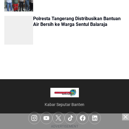
Polresta Tangerang Distribusikan Bantuan
Air Bersih ke Warga Sentul Balaraja
Kabar Seputar Banten
ADVERTISEMENT