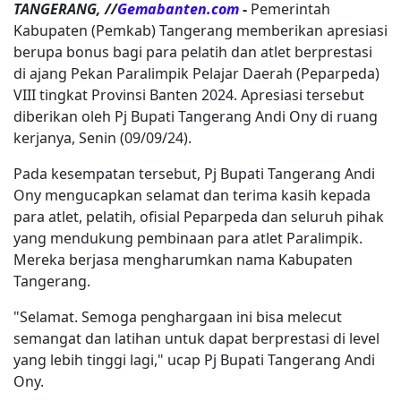
TANGERANG, //
Gemabanten.com
-
Pemerintah
Kabupaten (Pemkab) Tangerang memberikan apresiasi
berupa bonus bagi para pelatih dan atlet berprestasi
di ajang Pekan Paralimpik Pelajar Daerah (Peparpeda)
VIII tingkat Provinsi Banten 2024. Apresiasi tersebut
diberikan oleh Pj Bupati Tangerang Andi Ony di ruang
kerjanya, Senin (09/09/24).
Pada kesempatan tersebut, Pj Bupati Tangerang Andi
Ony mengucapkan selamat dan terima kasih kepada
para atlet, pelatih, ofisial Peparpeda dan seluruh pihak
yang mendukung pembinaan para atlet Paralimpik.
Mereka berjasa mengharumkan nama Kabupaten
Tangerang.
"Selamat. Semoga penghargaan ini bisa melecut
semangat dan latihan untuk dapat berprestasi di level
yang lebih tinggi lagi," ucap Pj Bupati Tangerang Andi
Ony.