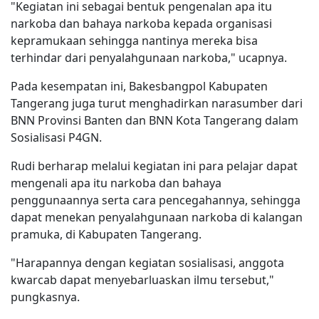
"Kegiatan ini sebagai bentuk pengenalan apa itu
narkoba dan bahaya narkoba kepada organisasi
kepramukaan sehingga nantinya mereka bisa
terhindar dari penyalahgunaan narkoba," ucapnya.
Pada kesempatan ini, Bakesbangpol Kabupaten
Tangerang juga turut menghadirkan narasumber dari
BNN Provinsi Banten dan BNN Kota Tangerang dalam
Sosialisasi P4GN.
Rudi berharap melalui kegiatan ini para pelajar dapat
mengenali apa itu narkoba dan bahaya
penggunaannya serta cara pencegahannya, sehingga
dapat menekan penyalahgunaan narkoba di kalangan
pramuka, di Kabupaten Tangerang.
"Harapannya dengan kegiatan sosialisasi, anggota
kwarcab dapat menyebarluaskan ilmu tersebut,"
pungkasnya.