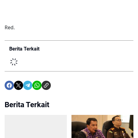
Red.
Berita Terkait
Berita Terkait