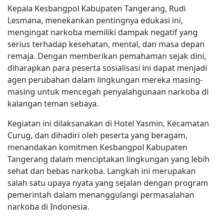
Kepala Kesbangpol Kabupaten Tangerang, Rudi
Lesmana, menekankan pentingnya edukasi ini,
mengingat narkoba memiliki dampak negatif yang
serius terhadap kesehatan, mental, dan masa depan
remaja. Dengan memberikan pemahaman sejak dini,
diharapkan para peserta sosialisasi ini dapat menjadi
agen perubahan dalam lingkungan mereka masing-
masing untuk mencegah penyalahgunaan narkoba di
kalangan teman sebaya.
Kegiatan ini dilaksanakan di Hotel Yasmin, Kecamatan
Curug, dan dihadiri oleh peserta yang beragam,
menandakan komitmen Kesbangpol Kabupaten
Tangerang dalam menciptakan lingkungan yang lebih
sehat dan bebas narkoba. Langkah ini merupakan
salah satu upaya nyata yang sejalan dengan program
pemerintah dalam menanggulangi permasalahan
narkoba di Indonesia.