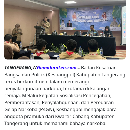
TANGERANG,//
Gemabanten.com
–
Badan Kesatuan
Bangsa dan Politik (Kesbangpol) Kabupaten Tangerang
terus berkomitmen dalam memerangi
penyalahgunaan narkoba, terutama di kalangan
remaja. Melalui kegiatan Sosialisasi Pencegahan,
Pemberantasan, Penyalahgunaan, dan Peredaran
Gelap Narkoba (P4GN), Kesbangpol mengajak para
anggota pramuka dari Kwartir Cabang Kabupaten
Tangerang untuk memahami bahaya narkoba.