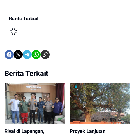
Berita Terkait
Berita Terkait
Rival di Lapangan,
Proyek Lanjutan