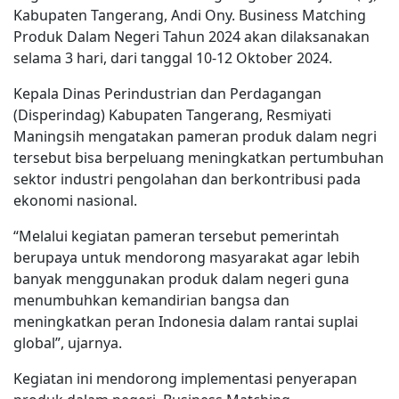
Kabupaten Tangerang, Andi Ony. Business Matching
Produk Dalam Negeri Tahun 2024 akan dilaksanakan
selama 3 hari, dari tanggal 10-12 Oktober 2024.
Kepala Dinas Perindustrian dan Perdagangan
(Disperindag) Kabupaten Tangerang, Resmiyati
Maningsih mengatakan pameran produk dalam negri
tersebut bisa berpeluang meningkatkan pertumbuhan
sektor industri pengolahan dan berkontribusi pada
ekonomi nasional.
“Melalui kegiatan pameran tersebut pemerintah
berupaya untuk mendorong masyarakat agar lebih
banyak menggunakan produk dalam negeri guna
menumbuhkan kemandirian bangsa dan
meningkatkan peran Indonesia dalam rantai suplai
global”, ujarnya.
Kegiatan ini mendorong implementasi penyerapan