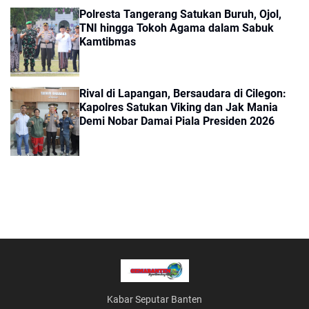
Polresta Tangerang Satukan Buruh, Ojol,
TNI hingga Tokoh Agama dalam Sabuk
Kamtibmas
Rival di Lapangan, Bersaudara di Cilegon:
Kapolres Satukan Viking dan Jak Mania
Demi Nobar Damai Piala Presiden 2026
Kabar Seputar Banten