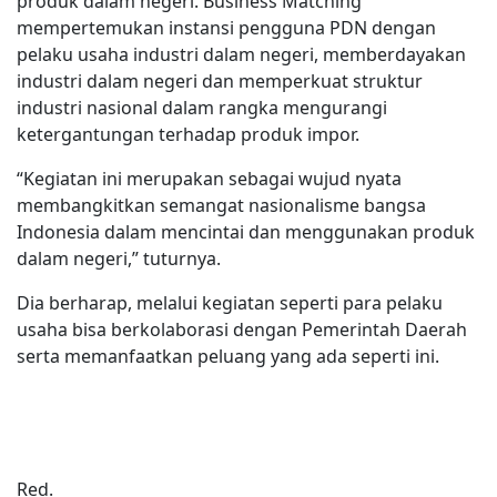
produk dalam negeri. Business Matching
mempertemukan instansi pengguna PDN dengan
pelaku usaha industri dalam negeri, memberdayakan
industri dalam negeri dan memperkuat struktur
industri nasional dalam rangka mengurangi
ketergantungan terhadap produk impor.
“Kegiatan ini merupakan sebagai wujud nyata
membangkitkan semangat nasionalisme bangsa
Indonesia dalam mencintai dan menggunakan produk
dalam negeri,” tuturnya.
Dia berharap, melalui kegiatan seperti para pelaku
usaha bisa berkolaborasi dengan Pemerintah Daerah
serta memanfaatkan peluang yang ada seperti ini.
Red.