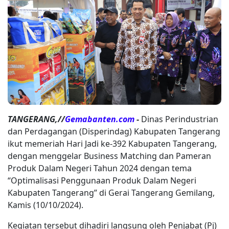
TANGERANG,//
Gemabanten.com
-
Dinas Perindustrian
dan Perdagangan (Disperindag) Kabupaten Tangerang
ikut memeriah Hari Jadi ke-392 Kabupaten Tangerang,
dengan menggelar Business Matching dan Pameran
Produk Dalam Negeri Tahun 2024 dengan tema
“Optimalisasi Penggunaan Produk Dalam Negeri
Kabupaten Tangerang” di Gerai Tangerang Gemilang,
Kamis (10/10/2024).
Kegiatan tersebut dihadiri langsung oleh Penjabat (Pj)