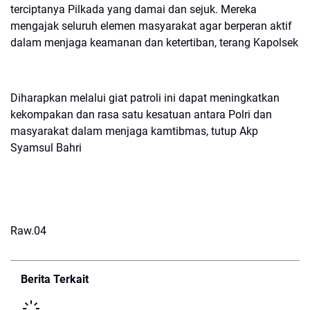
terciptanya Pilkada yang damai dan sejuk. Mereka
mengajak seluruh elemen masyarakat agar berperan aktif
dalam menjaga keamanan dan ketertiban, terang Kapolsek
Diharapkan melalui giat patroli ini dapat meningkatkan
kekompakan dan rasa satu kesatuan antara Polri dan
masyarakat dalam menjaga kamtibmas, tutup Akp
Syamsul Bahri
Raw.04
Berita Terkait