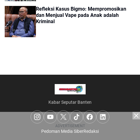
Refleksi Kasus Bigmo: Mempromosikan
dan Menjual Vape pada Anak adalah
Kriminal
Kabar Seputar Banten
ADVERTISEMENT
Pedoman Media Siber
Redaksi