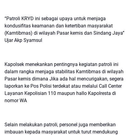
“Patroli KRYD ini sebagai upaya untuk menjaga
kondusifitas keamanan dan ketertiban masyarakat
(Kamtibmas) di wilayah Pasar kemis dan Sindang Jaya”
Ujar Akp Syamsul
Kapolsek menekankan pentingnya kegiatan patroli ini
dalam rangka menjaga stabilitas Kamtibmas di wilayah
Pasar kemis dimana Jika ada hal mencurigakan, segera
laporkan ke Pos Polisi terdekat atau melalui Call Center
Layanan Kepolisian 110 maupun hallo Kapolresta di
nomor WA
Selain melakukan patroli, personel juga memberikan
imbauan kepada masyarakat untuk turut mendukung