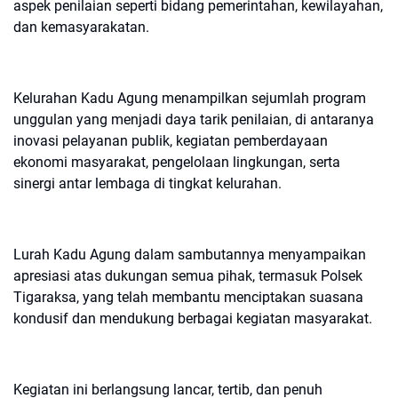
aspek penilaian seperti bidang pemerintahan, kewilayahan,
dan kemasyarakatan.
Kelurahan Kadu Agung menampilkan sejumlah program
unggulan yang menjadi daya tarik penilaian, di antaranya
inovasi pelayanan publik, kegiatan pemberdayaan
ekonomi masyarakat, pengelolaan lingkungan, serta
sinergi antar lembaga di tingkat kelurahan.
Lurah Kadu Agung dalam sambutannya menyampaikan
apresiasi atas dukungan semua pihak, termasuk Polsek
Tigaraksa, yang telah membantu menciptakan suasana
kondusif dan mendukung berbagai kegiatan masyarakat.
Kegiatan ini berlangsung lancar, tertib, dan penuh