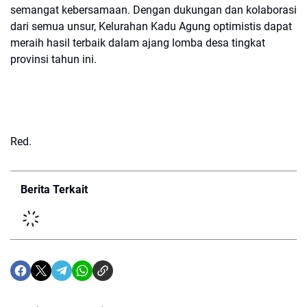
semangat kebersamaan. Dengan dukungan dan kolaborasi
dari semua unsur, Kelurahan Kadu Agung optimistis dapat
meraih hasil terbaik dalam ajang lomba desa tingkat
provinsi tahun ini.
Red.
Berita Terkait