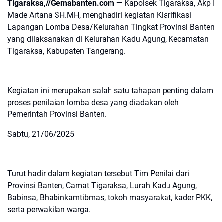
Tigaraksa,//Gemabanten.com —
Kapolsek Tigaraksa, Akp I
Made Artana SH.MH, menghadiri kegiatan Klarifikasi
Lapangan Lomba Desa/Kelurahan Tingkat Provinsi Banten
yang dilaksanakan di Kelurahan Kadu Agung, Kecamatan
Tigaraksa, Kabupaten Tangerang.
Kegiatan ini merupakan salah satu tahapan penting dalam
proses penilaian lomba desa yang diadakan oleh
Pemerintah Provinsi Banten.
Sabtu, 21/06/2025
Turut hadir dalam kegiatan tersebut Tim Penilai dari
Provinsi Banten, Camat Tigaraksa, Lurah Kadu Agung,
Babinsa, Bhabinkamtibmas, tokoh masyarakat, kader PKK,
serta perwakilan warga.