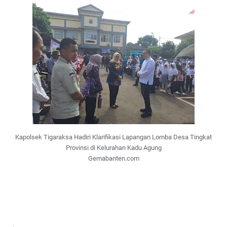
Kapolsek Tigaraksa Hadiri Klarifikasi Lapangan Lomba Desa Tingkat
Provinsi di Kelurahan Kadu Agung
Gemabanten.com