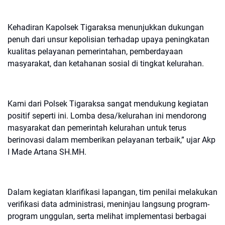
Kehadiran Kapolsek Tigaraksa menunjukkan dukungan
penuh dari unsur kepolisian terhadap upaya peningkatan
kualitas pelayanan pemerintahan, pemberdayaan
masyarakat, dan ketahanan sosial di tingkat kelurahan.
Kami dari Polsek Tigaraksa sangat mendukung kegiatan
positif seperti ini. Lomba desa/kelurahan ini mendorong
masyarakat dan pemerintah kelurahan untuk terus
berinovasi dalam memberikan pelayanan terbaik,” ujar Akp
I Made Artana SH.MH.
Dalam kegiatan klarifikasi lapangan, tim penilai melakukan
verifikasi data administrasi, meninjau langsung program-
program unggulan, serta melihat implementasi berbagai