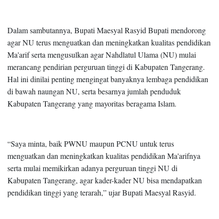
Dalam sambutannya, Bupati Maesyal Rasyid Bupati mendorong
agar NU terus menguatkan dan meningkatkan kualitas pendidikan
Ma'arif serta mengusulkan agar Nahdlatul Ulama (NU) mulai
merancang pendirian perguruan tinggi di Kabupaten Tangerang.
Hal ini dinilai penting mengingat banyaknya lembaga pendidikan
di bawah naungan NU, serta besarnya jumlah penduduk
Kabupaten Tangerang yang mayoritas beragama Islam.
“Saya minta, baik PWNU maupun PCNU untuk terus
menguatkan dan meningkatkan kualitas pendidikan Ma'arifnya
serta mulai memikirkan adanya perguruan tinggi NU di
Kabupaten Tangerang, agar kader-kader NU bisa mendapatkan
pendidikan tinggi yang terarah,” ujar Bupati Maesyal Rasyid.