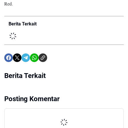
Red.
Berita Terkait
Berita Terkait
Posting Komentar