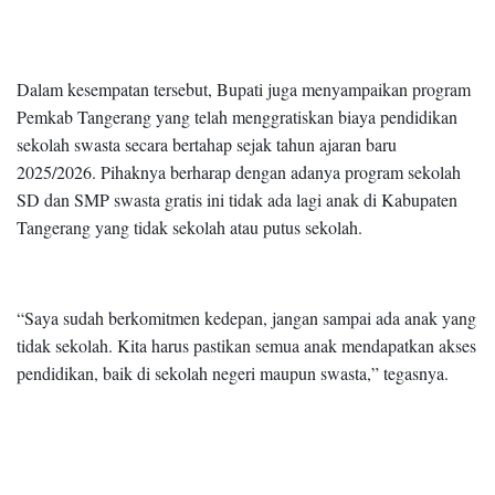
Dalam kesempatan tersebut, Bupati juga menyampaikan program
Pemkab Tangerang yang telah menggratiskan biaya pendidikan
sekolah swasta secara bertahap sejak tahun ajaran baru
2025/2026. Pihaknya berharap dengan adanya program sekolah
SD dan SMP swasta gratis ini tidak ada lagi anak di Kabupaten
Tangerang yang tidak sekolah atau putus sekolah.
“Saya sudah berkomitmen kedepan, jangan sampai ada anak yang
tidak sekolah. Kita harus pastikan semua anak mendapatkan akses
pendidikan, baik di sekolah negeri maupun swasta,” tegasnya.