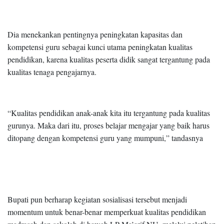
Dia menekankan pentingnya peningkatan kapasitas dan
kompetensi guru sebagai kunci utama peningkatan kualitas
pendidikan, karena kualitas peserta didik sangat tergantung pada
kualitas tenaga pengajarnya.
“Kualitas pendidikan anak-anak kita itu tergantung pada kualitas
gurunya. Maka dari itu, proses belajar mengajar yang baik harus
ditopang dengan kompetensi guru yang mumpuni,” tandasnya
Bupati pun berharap kegiatan sosialisasi tersebut menjadi
momentum untuk benar-benar memperkuat kualitas pendidikan