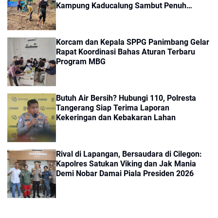
Kampung Kaducalung Sambut Penuh
Harapan
Korcam dan Kepala SPPG Panimbang Gelar
Rapat Koordinasi Bahas Aturan Terbaru
Program MBG
Butuh Air Bersih? Hubungi 110, Polresta
Tangerang Siap Terima Laporan
Kekeringan dan Kebakaran Lahan
Rival di Lapangan, Bersaudara di Cilegon:
Kapolres Satukan Viking dan Jak Mania
Demi Nobar Damai Piala Presiden 2026