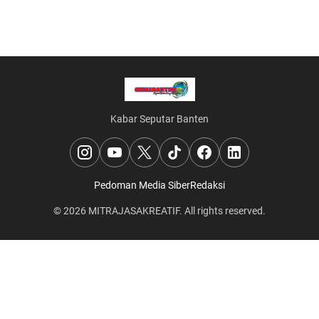
Kabar Seputar Banten
Pedoman Media Siber
Redaksi
© 2026
MITRAJASAKREATIF
. All rights reserved.