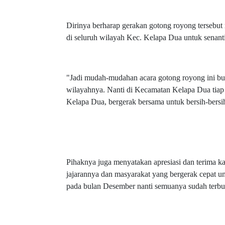
Dirinya berharap gerakan gotong royong tersebu
di seluruh wilayah Kec. Kelapa Dua untuk senan
"Jadi mudah-mudahan acara gotong royong ini buka
wilayahnya. Nanti di Kecamatan Kelapa Dua tiap
Kelapa Dua, bergerak bersama untuk bersih-bers
Pihaknya juga menyatakan apresiasi dan terima 
jajarannya dan masyarakat yang bergerak cepat u
pada bulan Desember nanti semuanya sudah terbu