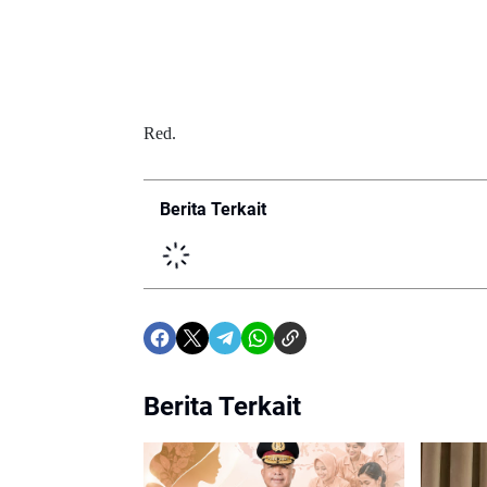
Red.
Berita Terkait
Berita Terkait