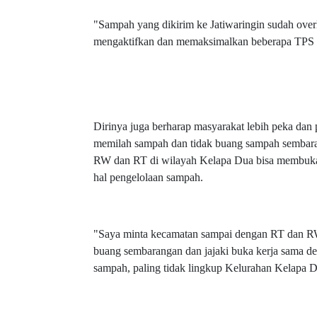
"Sampah yang dikirim ke Jatiwaringin sudah ove
mengaktifkan dan memaksimalkan beberapa TPS 
Dirinya juga berharap masyarakat lebih peka dan
memilah sampah dan tidak buang sampah sembara
RW dan RT di wilayah Kelapa Dua bisa membuka
hal pengelolaan sampah.
"Saya minta kecamatan sampai dengan RT dan RW 
buang sembarangan dan jajaki buka kerja sama 
sampah, paling tidak lingkup Kelurahan Kelapa 