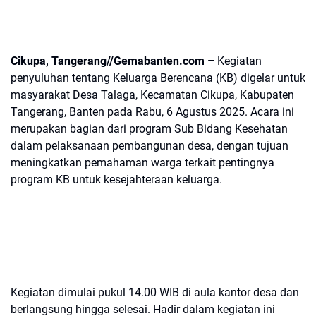
Cikupa, Tangerang//Gemabanten.com –
Kegiatan
penyuluhan tentang Keluarga Berencana (KB) digelar untuk
masyarakat Desa Talaga, Kecamatan Cikupa, Kabupaten
Tangerang, Banten pada Rabu, 6 Agustus 2025. Acara ini
merupakan bagian dari program Sub Bidang Kesehatan
dalam pelaksanaan pembangunan desa, dengan tujuan
meningkatkan pemahaman warga terkait pentingnya
program KB untuk kesejahteraan keluarga.
Kegiatan dimulai pukul 14.00 WIB di aula kantor desa dan
berlangsung hingga selesai. Hadir dalam kegiatan ini