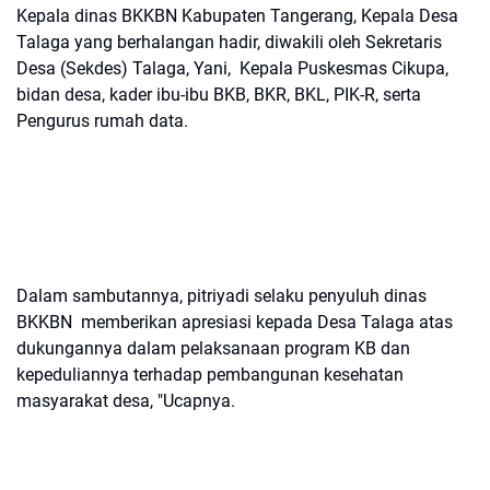
Kepala dinas BKKBN Kabupaten Tangerang, Kepala Desa
Talaga yang berhalangan hadir, diwakili oleh Sekretaris
Desa (Sekdes) Talaga, Yani, Kepala Puskesmas Cikupa,
bidan desa, kader ibu-ibu BKB, BKR, BKL, PIK-R, serta
Pengurus rumah data.
Dalam sambutannya, pitriyadi selaku penyuluh dinas
BKKBN memberikan apresiasi kepada Desa Talaga atas
dukungannya dalam pelaksanaan program KB dan
kepeduliannya terhadap pembangunan kesehatan
masyarakat desa, "Ucapnya.