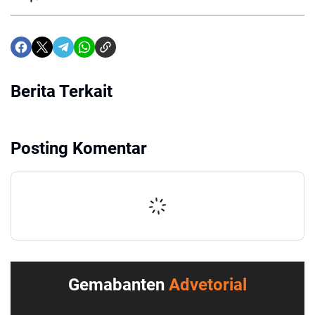
Berita Terkait
Posting Komentar
Gemabanten
Advetorial