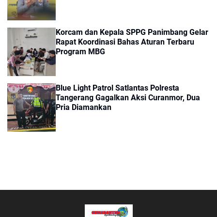
Korcam dan Kepala SPPG Panimbang Gelar
Rapat Koordinasi Bahas Aturan Terbaru
Program MBG
Blue Light Patrol Satlantas Polresta
Tangerang Gagalkan Aksi Curanmor, Dua
Pria Diamankan