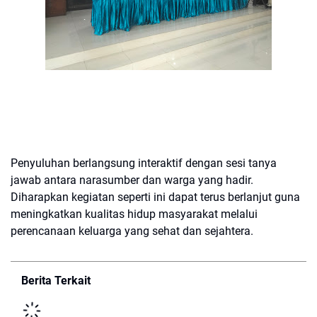
Penyuluhan berlangsung interaktif dengan sesi tanya
jawab antara narasumber dan warga yang hadir.
Diharapkan kegiatan seperti ini dapat terus berlanjut guna
meningkatkan kualitas hidup masyarakat melalui
perencanaan keluarga yang sehat dan sejahtera.
Berita Terkait