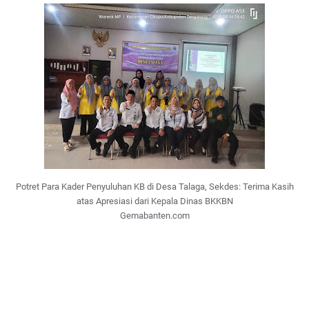
Potret Para Kader Penyuluhan KB di Desa Talaga, Sekdes: Terima Kasih
atas Apresiasi dari Kepala Dinas BKKBN
Gemabanten.com