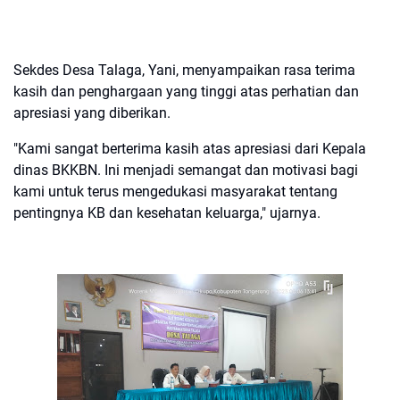
Sekdes Desa Talaga, Yani, menyampaikan rasa terima
kasih dan penghargaan yang tinggi atas perhatian dan
apresiasi yang diberikan.
"Kami sangat berterima kasih atas apresiasi dari Kepala
dinas BKKBN. Ini menjadi semangat dan motivasi bagi
kami untuk terus mengedukasi masyarakat tentang
pentingnya KB dan kesehatan keluarga," ujarnya.