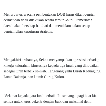
Menurutnya, wacana pembentukan DOB harus dikaji dengan
cermat dan tidak dilakukan secara terburu-buru. Pemerintah
daerah akan bersikap hati-hati dan mendalam dalam setiap
pengambilan keputusan strategis.
Mengakhiri arahannya, Sekda menyampaikan apresiasi terhadap
kinerja kelurahan, khususnya kepada tiga lurah yang dinobatkan
sebagai lurah terbaik se-Kab. Tangerang yaitu Lurah Kaduagung,
Lurah Balaraja, dan Lurah Curug Kulon.
“Selamat kepada para lurah terbaik. Ini semangat pagi buat kita
semua untuk terus bekerja dengan baik dan maksimal demi