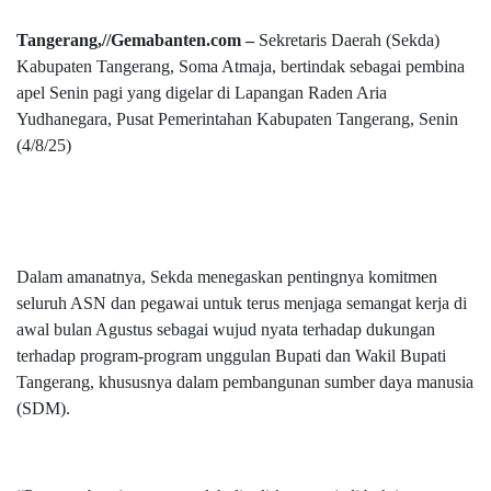
Tangerang,//Gemabanten.com –
Sekretaris Daerah (Sekda)
Kabupaten Tangerang, Soma Atmaja, bertindak sebagai pembina
apel Senin pagi yang digelar di Lapangan Raden Aria
Yudhanegara, Pusat Pemerintahan Kabupaten Tangerang, Senin
(4/8/25)
Dalam amanatnya, Sekda menegaskan pentingnya komitmen
seluruh ASN dan pegawai untuk terus menjaga semangat kerja di
awal bulan Agustus sebagai wujud nyata terhadap dukungan
terhadap program-program unggulan Bupati dan Wakil Bupati
Tangerang, khususnya dalam pembangunan sumber daya manusia
(SDM).