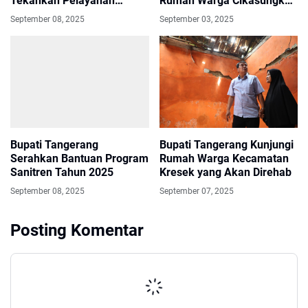
Tekankan Pelayanan
Rumah Warga Cikasungka
Masyarakat
Solear
September 08, 2025
September 03, 2025
Bupati Tangerang
Bupati Tangerang Kunjungi
Serahkan Bantuan Program
Rumah Warga Kecamatan
Sanitren Tahun 2025
Kresek yang Akan Direhab
September 08, 2025
September 07, 2025
Posting Komentar