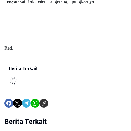
masyarakat Kabupaten Tangerang,” pungkasnya
Red.
Berita Terkait
Berita Terkait