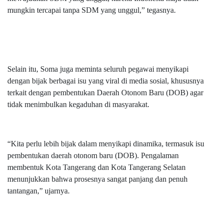
mungkin tercapai tanpa SDM yang unggul,” tegasnya.
Selain itu, Soma juga meminta seluruh pegawai menyikapi
dengan bijak berbagai isu yang viral di media sosial, khususnya
terkait dengan pembentukan Daerah Otonom Baru (DOB) agar
tidak menimbulkan kegaduhan di masyarakat.
“Kita perlu lebih bijak dalam menyikapi dinamika, termasuk isu
pembentukan daerah otonom baru (DOB). Pengalaman
membentuk Kota Tangerang dan Kota Tangerang Selatan
menunjukkan bahwa prosesnya sangat panjang dan penuh
tantangan,” ujarnya.