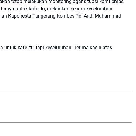
akan tetap melakukan monitoring agar situasi kamtibmas
dak hanya untuk kafe itu, melainkan secara keseluruhan.
rahan Kapolresta Tangerang Kombes Pol Andi Muhammad
 untuk kafe itu, tapi keseluruhan. Terima kasih atas