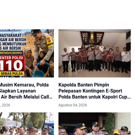
Musim Kemarau, Polda
Kapolda Banten Pimpin
Siapkan Layanan
Pelepasan Kontingen E-Sport
Air Bersih Melalui Call
Polda Banten untuk Kapolri Cup
110
2026
, 2026
Agustus 04, 2026