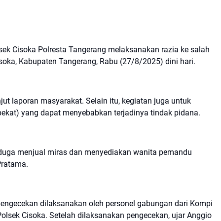
sek Cisoka Polresta Tangerang melaksanakan razia ke salah
soka, Kabupaten Tangerang, Rabu (27/8/2025) dini hari.
jut laporan masyarakat. Selain itu, kegiatan juga untuk
ekat) yang dapat menyebabkan terjadinya tindak pidana.
iduga menjual miras dan menyediakan wanita pemandu
 Pratama.
engecekan dilaksanakan oleh personel gabungan dari Kompi
Polsek Cisoka. Setelah dilaksanakan pengecekan, ujar Anggio