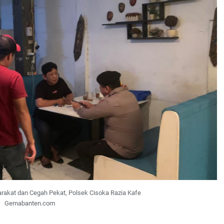
rakat dan Cegah Pekat, Polsek Cisoka Razia Kafe
Gemabanten.com