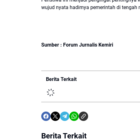
wujud nyata hadirnya pemerintah di tenga
Sumber : Forum Jurnalis Kemiri
Berita Terkait
Berita Terkait