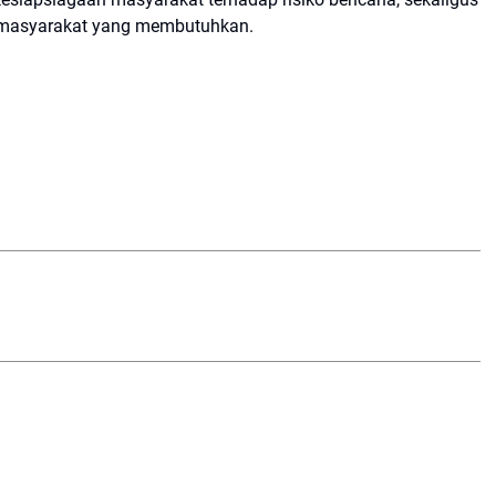
h masyarakat yang membutuhkan.