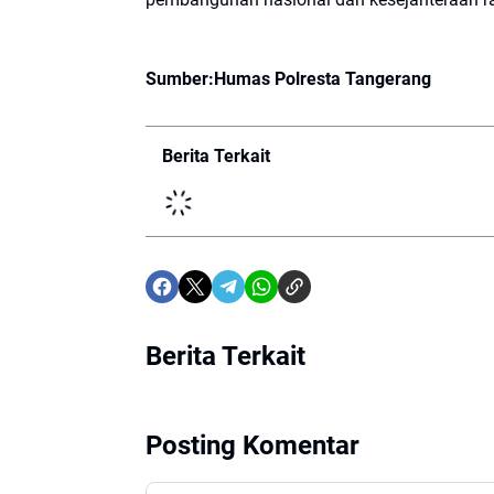
Sumber:Humas Polresta Tangerang
Berita Terkait
Berita Terkait
Posting Komentar