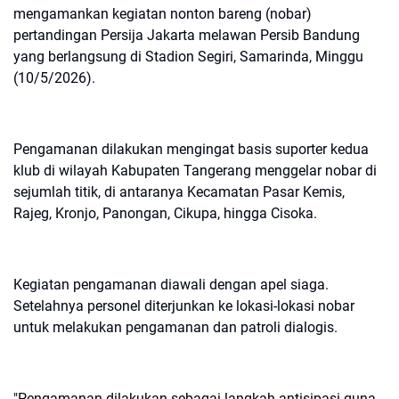
mengamankan kegiatan nonton bareng (nobar)
pertandingan Persija Jakarta melawan Persib Bandung
yang berlangsung di Stadion Segiri, Samarinda, Minggu
(10/5/2026).
Pengamanan dilakukan mengingat basis suporter kedua
klub di wilayah Kabupaten Tangerang menggelar nobar di
sejumlah titik, di antaranya Kecamatan Pasar Kemis,
Rajeg, Kronjo, Panongan, Cikupa, hingga Cisoka.
Kegiatan pengamanan diawali dengan apel siaga.
Setelahnya personel diterjunkan ke lokasi-lokasi nobar
untuk melakukan pengamanan dan patroli dialogis.
"Pengamanan dilakukan sebagai langkah antisipasi guna