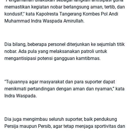
memastikan kegiatan nobar berlangsung aman, tertib, dan
kondusif," kata Kapolresta Tangerang Kombes Pol Andi
Muhammad Indra Waspada Amirullah.
Dia bilang, beberapa personel diterjunkan ke sejumlah titik
nobar. Ada pula yang melaksanakan patroli untuk
mengantisipasi potensi gangguan kamtibmas.
"Tujuannya agar masyarakat dan para suporter dapat
menikmati pertandingan dengan aman dan nyaman,” kata
Indra Waspada.
Dia juga mengimbau seluruh suporter, baik pendukung
Persija maupun Persib, agar tetap menjaga sportivitas dan