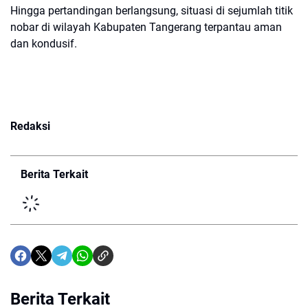
Hingga pertandingan berlangsung, situasi di sejumlah titik
nobar di wilayah Kabupaten Tangerang terpantau aman
dan kondusif.
Redaksi
Berita Terkait
Berita Terkait