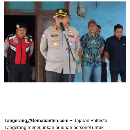
Tangerang,//Gemabanten.com –
Jajaran Polresta
Tangerang menerjunkan puluhan personel untuk