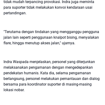
tidak mudah terpancing provokasi. Indra juga meminta
para suporter tidak melakukan konvoi kendaraan usai
pertandingan.
"Terutama dengan tindakan yang mengganggu pengguna
jalan lain seperti penggunaan knalpot bising, menyalakan
flare, hingga menutup akses jalan," ujarnya.
Indra Waspada menjelaskan, personel yang diterjunkan
melaksanakan pengamanan dengan mengedepankan
pendekatan humanis. Kata dia, selama pengamanan
berlangsung, personel melakukan pemantauan dan dialog
bersama para koordinator suporter di masing-masing
lokasi nobar.