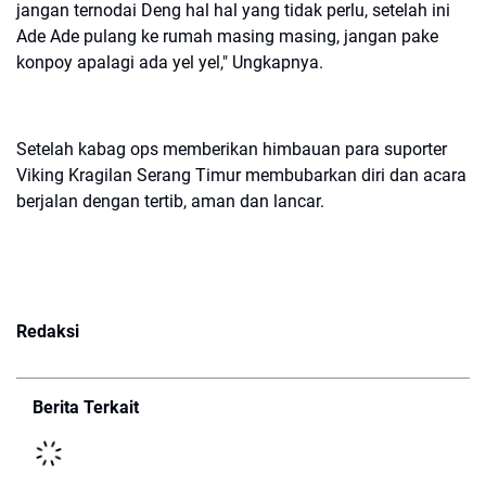
jangan ternodai Deng hal hal yang tidak perlu, setelah ini
Ade Ade pulang ke rumah masing masing, jangan pake
konpoy apalagi ada yel yel," Ungkapnya.
Setelah kabag ops memberikan himbauan para suporter
Viking Kragilan Serang Timur membubarkan diri dan acara
berjalan dengan tertib, aman dan lancar.
Redaksi
Berita Terkait