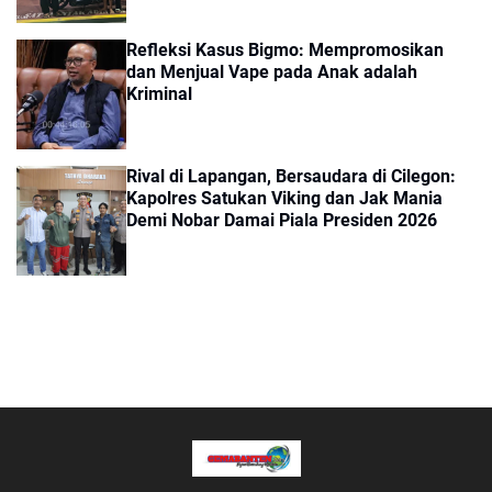
Refleksi Kasus Bigmo: Mempromosikan
dan Menjual Vape pada Anak adalah
Kriminal
Rival di Lapangan, Bersaudara di Cilegon:
Kapolres Satukan Viking dan Jak Mania
Demi Nobar Damai Piala Presiden 2026