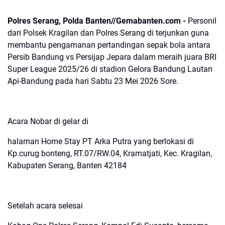
Polres Serang, Polda Banten//Gemabanten.com -
Personil
dari Polsek Kragilan dan Polres Serang di terjunkan guna
membantu pengamanan pertandingan sepak bola antara
Persib Bandung vs Persijap Jepara dalam meraih juara BRI
Super League 2025/26 di stadion Gelora Bandung Lautan
Api-Bandung pada hari Sabtu 23 Mei 2026 Sore.
Acara Nobar di gelar di
halaman Home Stay PT Arka Putra yang berlokasi di
Kp.curug bonteng, RT.07/RW.04, Kramatjati, Kec. Kragilan,
Kabupaten Serang, Banten 42184
Setelah acara selesai