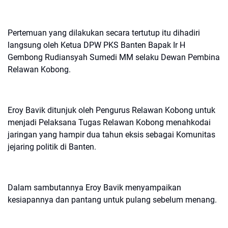
Pertemuan yang dilakukan secara tertutup itu dihadiri
langsung oleh Ketua DPW PKS Banten Bapak Ir H
Gembong Rudiansyah Sumedi MM selaku Dewan Pembina
Relawan Kobong.
Eroy Bavik ditunjuk oleh Pengurus Relawan Kobong untuk
menjadi Pelaksana Tugas Relawan Kobong menahkodai
jaringan yang hampir dua tahun eksis sebagai Komunitas
jejaring politik di Banten.
Dalam sambutannya Eroy Bavik menyampaikan
kesiapannya dan pantang untuk pulang sebelum menang.