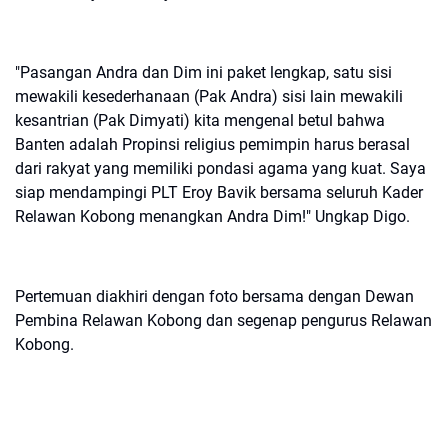
"Pasangan Andra dan Dim ini paket lengkap, satu sisi
mewakili kesederhanaan (Pak Andra) sisi lain mewakili
kesantrian (Pak Dimyati) kita mengenal betul bahwa
Banten adalah Propinsi religius pemimpin harus berasal
dari rakyat yang memiliki pondasi agama yang kuat. Saya
siap mendampingi PLT Eroy Bavik bersama seluruh Kader
Relawan Kobong menangkan Andra Dim!" Ungkap Digo.
Pertemuan diakhiri dengan foto bersama dengan Dewan
Pembina Relawan Kobong dan segenap pengurus Relawan
Kobong.