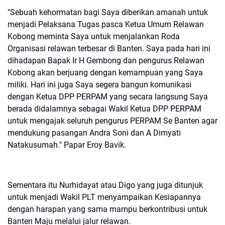
"Sebuah kehormatan bagi Saya diberikan amanah untuk
menjadi Pelaksana Tugas pasca Ketua Umum Relawan
Kobong meminta Saya untuk menjalankan Roda
Organisasi relawan terbesar di Banten. Saya pada hari ini
dihadapan Bapak Ir H Gembong dan pengurus Relawan
Kobong akan berjuang dengan kemampuan yang Saya
miliki. Hari ini juga Saya segera bangun komunikasi
dengan Ketua DPP PERPAM yang secara langsung Saya
berada didalamnya sebagai Wakil Ketua DPP PERPAM
untuk mengajak seluruh pengurus PERPAM Se Banten agar
mendukung pasangan Andra Soni dan A Dimyati
Natakusumah." Papar Eroy Bavik.
Sementara itu Nurhidayat atau Digo yang juga ditunjuk
untuk menjadi Wakil PLT menyampaikan Kesiapannya
dengan harapan yang sama mampu berkontribusi untuk
Banten Maju melalui jalur relawan.