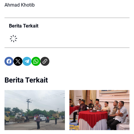
Ahmad Khotib
Berita Terkait
Berita Terkait