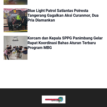
Blue Light Patrol Satlantas Polresta
Tangerang Gagalkan Aksi Curanmor, Dua
Pria Diamankan
Korcam dan Kepala SPPG Panimbang Gelar
Rapat Koordinasi Bahas Aturan Terbaru
Program MBG