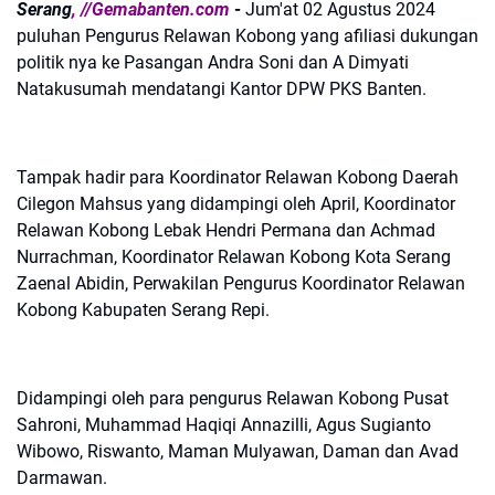
Serang
, //Gemabanten.com
-
Jum'at 02 Agustus 2024
puluhan Pengurus Relawan Kobong yang afiliasi dukungan
politik nya ke Pasangan Andra Soni dan A Dimyati
Natakusumah mendatangi Kantor DPW PKS Banten.
Tampak hadir para Koordinator Relawan Kobong Daerah
Cilegon Mahsus yang didampingi oleh April, Koordinator
Relawan Kobong Lebak Hendri Permana dan Achmad
Nurrachman, Koordinator Relawan Kobong Kota Serang
Zaenal Abidin, Perwakilan Pengurus Koordinator Relawan
Kobong Kabupaten Serang Repi.
Didampingi oleh para pengurus Relawan Kobong Pusat
Sahroni, Muhammad Haqiqi Annazilli, Agus Sugianto
Wibowo, Riswanto, Maman Mulyawan, Daman dan Avad
Darmawan.