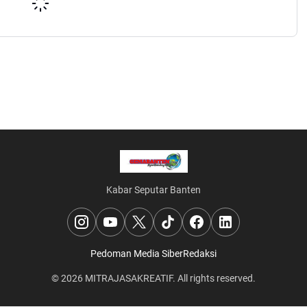
Kabar Seputar Banten
Pedoman Media Siber
Redaksi
© 2026
MITRAJASAKREATIF
. All rights reserved.