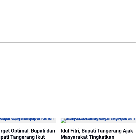
rget Optimal, Bupati dan
Idul Fitri, Bupati Tangerang Ajak
pati Tangerang Ikut
Masyarakat Tingkatkan