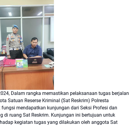
2024, Dalam rangka memastikan pelaksanaan tugas berjalan
ota Satuan Reserse Kriminal (Sat Reskrim) Polresta
fungsi mendapatkan kunjungan dari Seksi Profesi dan
di ruang Sat Reskrim. Kunjungan ini bertujuan untuk
adap kegiatan tugas yang dilakukan oleh anggota Sat