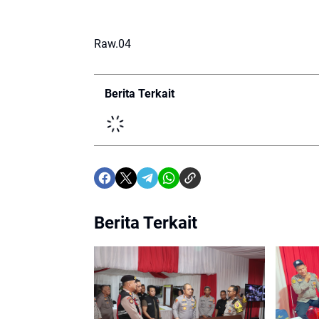
Raw.04
Berita Terkait
Berita Terkait