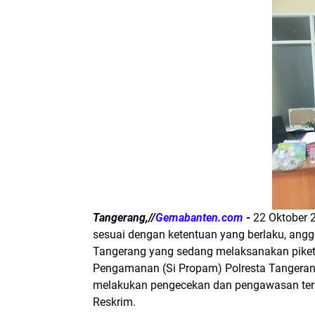
Tangerang,//
Gemabanten.com
-
22 Oktober 
sesuai dengan ketentuan yang berlaku, angg
Tangerang yang sedang melaksanakan piket 
Pengamanan (Si Propam) Polresta Tangerang 
melakukan pengecekan dan pengawasan terh
Reskrim.