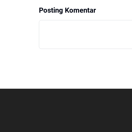
Posting Komentar