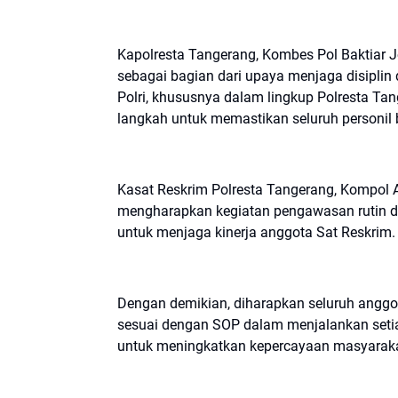
Kapolresta Tangerang, Kombes Pol Baktiar
sebagai bagian dari upaya menjaga disipli
Polri, khususnya dalam lingkup Polresta Ta
langkah untuk memastikan seluruh personil 
Kasat Reskrim Polresta Tangerang, Kompol 
mengharapkan kegiatan pengawasan rutin dar
untuk menjaga kinerja anggota Sat Reskrim.
Dengan demikian, diharapkan seluruh anggo
sesuai dengan SOP dalam menjalankan setiap
untuk meningkatkan kepercayaan masyarakat