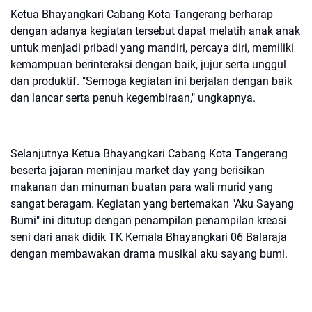
Ketua Bhayangkari Cabang Kota Tangerang berharap
dengan adanya kegiatan tersebut dapat melatih anak anak
untuk menjadi pribadi yang mandiri, percaya diri, memiliki
kemampuan berinteraksi dengan baik, jujur serta unggul
dan produktif. "Semoga kegiatan ini berjalan dengan baik
dan lancar serta penuh kegembiraan," ungkapnya.
Selanjutnya Ketua Bhayangkari Cabang Kota Tangerang
beserta jajaran meninjau market day yang berisikan
makanan dan minuman buatan para wali murid yang
sangat beragam. Kegiatan yang bertemakan "Aku Sayang
Bumi" ini ditutup dengan penampilan penampilan kreasi
seni dari anak didik TK Kemala Bhayangkari 06 Balaraja
dengan membawakan drama musikal aku sayang bumi.