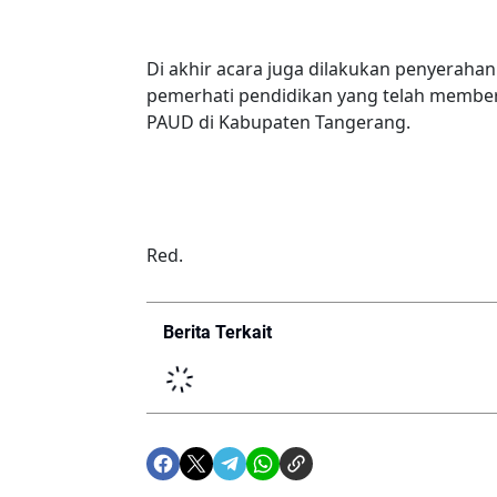
Di akhir acara juga dilakukan penyerah
pemerhati pendidikan yang telah memb
PAUD di Kabupaten Tangerang.
Red.
Berita Terkait