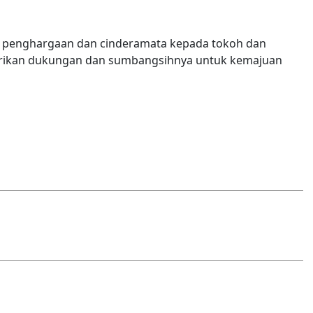
an penghargaan dan cinderamata kepada tokoh dan
erikan dukungan dan sumbangsihnya untuk kemajuan