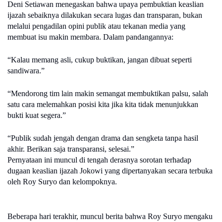
Deni Setiawan menegaskan bahwa upaya pembuktian keaslian
ijazah sebaiknya dilakukan secara lugas dan transparan, bukan
melalui pengadilan opini publik atau tekanan media yang
membuat isu makin membara. Dalam pandangannya:
“Kalau memang asli, cukup buktikan, jangan dibuat seperti
sandiwara.”
“Mendorong tim lain makin semangat membuktikan palsu, salah
satu cara melemahkan posisi kita jika kita tidak menunjukkan
bukti kuat segera.”
“Publik sudah jengah dengan drama dan sengketa tanpa hasil
akhir. Berikan saja transparansi, selesai.”
Pernyataan ini muncul di tengah derasnya sorotan terhadap
dugaan keaslian ijazah Jokowi yang dipertanyakan secara terbuka
oleh Roy Suryo dan kelompoknya.
Beberapa hari terakhir, muncul berita bahwa Roy Suryo mengaku