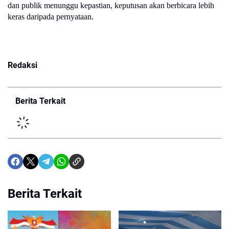
dan publik menunggu kepastian, keputusan akan berbicara lebih
keras daripada pernyataan.
Redaksi
Berita Terkait
Berita Terkait