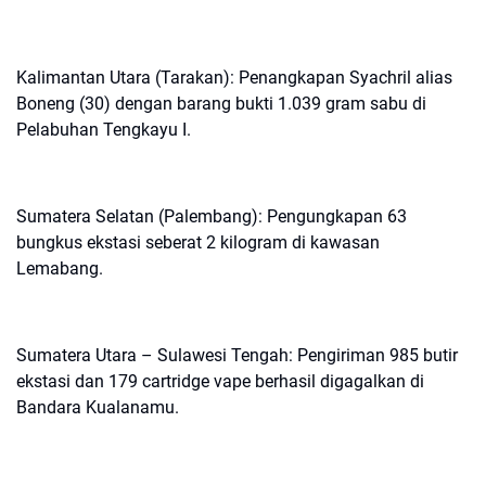
Kalimantan Utara (Tarakan): Penangkapan Syachril alias
Boneng (30) dengan barang bukti 1.039 gram sabu di
Pelabuhan Tengkayu I.
Sumatera Selatan (Palembang): Pengungkapan 63
bungkus ekstasi seberat 2 kilogram di kawasan
Lemabang.
Sumatera Utara – Sulawesi Tengah: Pengiriman 985 butir
ekstasi dan 179 cartridge vape berhasil digagalkan di
Bandara Kualanamu.