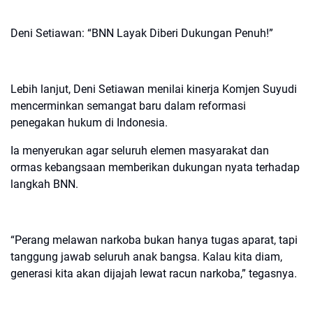
Deni Setiawan: “BNN Layak Diberi Dukungan Penuh!”
Lebih lanjut, Deni Setiawan menilai kinerja Komjen Suyudi
mencerminkan semangat baru dalam reformasi
penegakan hukum di Indonesia.
Ia menyerukan agar seluruh elemen masyarakat dan
ormas kebangsaan memberikan dukungan nyata terhadap
langkah BNN.
“Perang melawan narkoba bukan hanya tugas aparat, tapi
tanggung jawab seluruh anak bangsa. Kalau kita diam,
generasi kita akan dijajah lewat racun narkoba,” tegasnya.