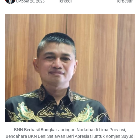
Terkecil
Terbesar
Oktober 26, 2025
BNN Berhasil Bongkar Jaringan Narkoba di Lima Provinsi,
Bendahara BKN Deni Setiawan Beri Apresiasi untuk Komjen Suyudi