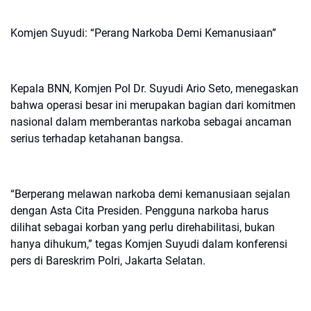
Komjen Suyudi: “Perang Narkoba Demi Kemanusiaan”
Kepala BNN, Komjen Pol Dr. Suyudi Ario Seto, menegaskan
bahwa operasi besar ini merupakan bagian dari komitmen
nasional dalam memberantas narkoba sebagai ancaman
serius terhadap ketahanan bangsa.
“Berperang melawan narkoba demi kemanusiaan sejalan
dengan Asta Cita Presiden. Pengguna narkoba harus
dilihat sebagai korban yang perlu direhabilitasi, bukan
hanya dihukum,” tegas Komjen Suyudi dalam konferensi
pers di Bareskrim Polri, Jakarta Selatan.