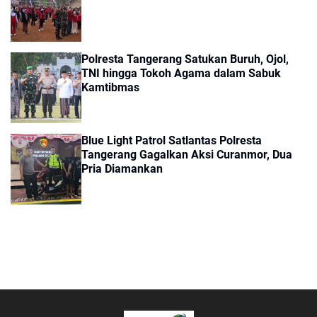
Polresta Tangerang Satukan Buruh, Ojol,
TNI hingga Tokoh Agama dalam Sabuk
Kamtibmas
Blue Light Patrol Satlantas Polresta
Tangerang Gagalkan Aksi Curanmor, Dua
Pria Diamankan