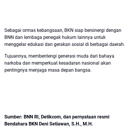
Sebagai ormas kebangsaan, BKN siap bersinergi dengan
BNN dan lembaga penegak hukum lainnya untuk
menggelar edukasi dan gerakan sosial di berbagai daerah.
Tujuannya, membentengi generasi muda dari bahaya
narkoba dan memperkuat kesadaran nasional akan
pentingnya menjaga masa depan bangsa.
Sumber: BNN RI, Detikcom, dan pernyataan resmi
Bendahara BKN Deni Setiawan, S.H., M.H.