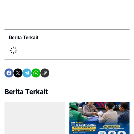
Berita Terkait
Berita Terkait