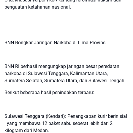
penguatan ketahanan nasional.
BNN Bongkar Jaringan Narkoba di Lima Provinsi
BNN RI berhasil mengungkap jaringan besar peredaran
narkoba di Sulawesi Tenggara, Kalimantan Utara,
Sumatera Selatan, Sumatera Utara, dan Sulawesi Tengah.
Berikut beberapa hasil penindakan terbaru:
Sulawesi Tenggara (Kendari): Penangkapan kurir berinisial
I yang membawa 12 paket sabu seberat lebih dari 2
kilogram dari Medan.