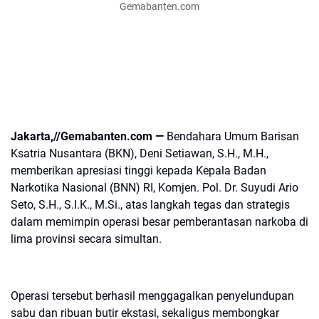
Gemabanten.com
Jakarta,//Gemabanten.com —
Bendahara Umum Barisan
Ksatria Nusantara (BKN), Deni Setiawan, S.H., M.H.,
memberikan apresiasi tinggi kepada Kepala Badan
Narkotika Nasional (BNN) RI, Komjen. Pol. Dr. Suyudi Ario
Seto, S.H., S.I.K., M.Si., atas langkah tegas dan strategis
dalam memimpin operasi besar pemberantasan narkoba di
lima provinsi secara simultan.
Operasi tersebut berhasil menggagalkan penyelundupan
sabu dan ribuan butir ekstasi, sekaligus membongkar