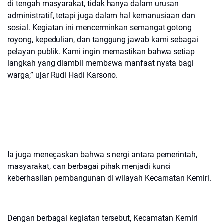
di tengah masyarakat, tidak hanya dalam urusan
administratif, tetapi juga dalam hal kemanusiaan dan
sosial. Kegiatan ini mencerminkan semangat gotong
royong, kepedulian, dan tanggung jawab kami sebagai
pelayan publik. Kami ingin memastikan bahwa setiap
langkah yang diambil membawa manfaat nyata bagi
warga,” ujar Rudi Hadi Karsono.
Ia juga menegaskan bahwa sinergi antara pemerintah,
masyarakat, dan berbagai pihak menjadi kunci
keberhasilan pembangunan di wilayah Kecamatan Kemiri.
Dengan berbagai kegiatan tersebut, Kecamatan Kemiri