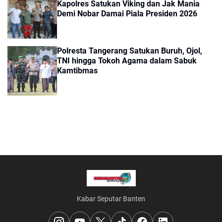
Kapolres Satukan Viking dan Jak Mania
Demi Nobar Damai Piala Presiden 2026
Polresta Tangerang Satukan Buruh, Ojol,
TNI hingga Tokoh Agama dalam Sabuk
Kamtibmas
Kabar Seputar Banten