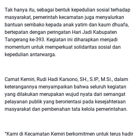
Tak hanya itu, sebagai bentuk kepedulian sosial terhadap
masyarakat, pemerintah kecamatan juga menyalurkan
bantuan sembako kepada anak yatim dan kaum dhuafa,
bertepatan dengan peringatan Hari Jadi Kabupaten
Tangerang ke-393. Kegiatan ini diharapkan menjadi
momentum untuk memperkuat solidaritas sosial dan
kepedulian antarwarga.
Camat Kemiri, Rudi Hadi Karsono, SH., S.IP., M.Si., dalam
keterangannya menyampaikan bahwa seluruh kegiatan
yang dilakukan merupakan wujud nyata dari semangat
pelayanan publik yang berorientasi pada kesejahteraan
masyarakat dan pembenahan tata kelola pemerintahan.
“Kami di Kecamatan Kemiri berkomitmen untuk terus hadir