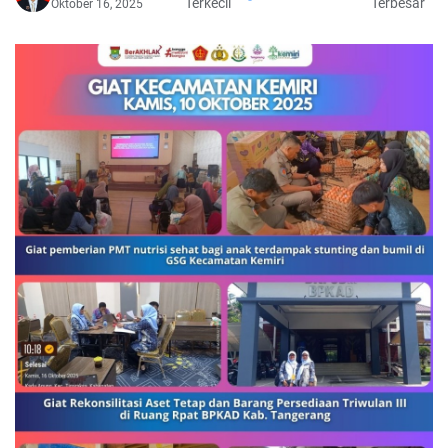
Terkecil
Terbesar
Oktober 16, 2025