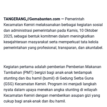
TANGERANG,//Gemabanten.com —
Pemerintah
Kecamatan Kemiri melaksanakan berbagai kegiatan sosial
dan administrasi pemerintahan pada Kamis, 10 Oktober
2025, sebagai bentuk komitmen dalam meningkatkan
kesejahteraan masyarakat serta memperkuat tata kelola
pemerintahan yang profesional, transparan, dan akuntabel.
Kegiatan pertama adalah pemberian Pemberian Makanan
Tambahan (PMT) bergizi bagi anak-anak terdampak
stunting dan ibu hamil (bumil) di Gedung Serba Guna
(GSG) Kecamatan Kemiri. Program ini menjadi langkah
nyata dalam upaya menekan angka stunting di wilayah
Kecamatan Kemiri dengan memberikan asupan gizi yang
cukup bagi anak-anak dan ibu hamil.