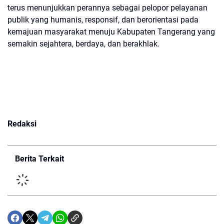
terus menunjukkan perannya sebagai pelopor pelayanan
publik yang humanis, responsif, dan berorientasi pada
kemajuan masyarakat menuju Kabupaten Tangerang yang
semakin sejahtera, berdaya, dan berakhlak.
Redaksi
Berita Terkait