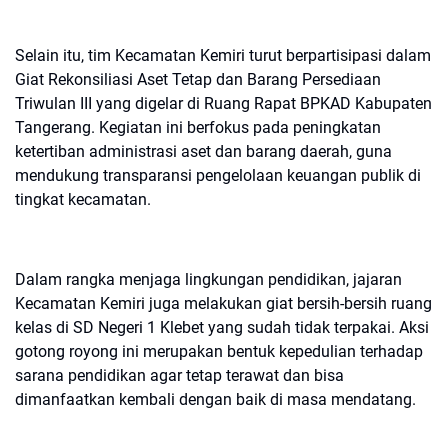
Selain itu, tim Kecamatan Kemiri turut berpartisipasi dalam
Giat Rekonsiliasi Aset Tetap dan Barang Persediaan
Triwulan III yang digelar di Ruang Rapat BPKAD Kabupaten
Tangerang. Kegiatan ini berfokus pada peningkatan
ketertiban administrasi aset dan barang daerah, guna
mendukung transparansi pengelolaan keuangan publik di
tingkat kecamatan.
Dalam rangka menjaga lingkungan pendidikan, jajaran
Kecamatan Kemiri juga melakukan giat bersih-bersih ruang
kelas di SD Negeri 1 Klebet yang sudah tidak terpakai. Aksi
gotong royong ini merupakan bentuk kepedulian terhadap
sarana pendidikan agar tetap terawat dan bisa
dimanfaatkan kembali dengan baik di masa mendatang.