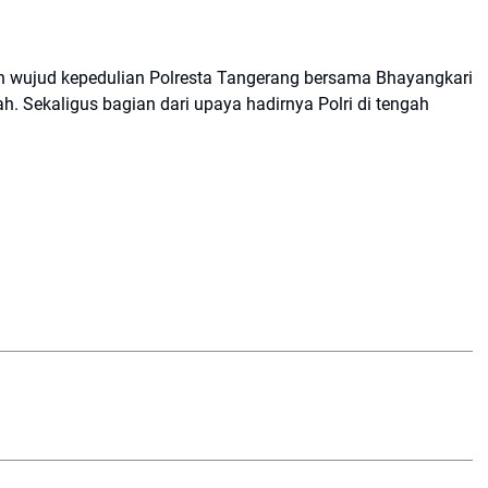
n wujud kepedulian Polresta Tangerang bersama Bhayangkari
 Sekaligus bagian dari upaya hadirnya Polri di tengah