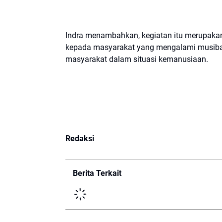
Indra menambahkan, kegiatan itu merupaka
kepada masyarakat yang mengalami musibah.
masyarakat dalam situasi kemanusiaan.
Redaksi
Berita Terkait