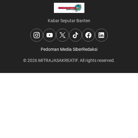
Kabar Seputar Banten
Pedoman Media Siber
Redaksi
© 2026
MITRAJASAKREATIF
. All rights reserved.