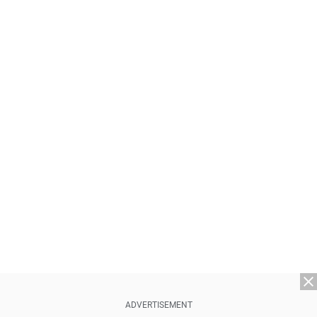
ADVERTISEMENT