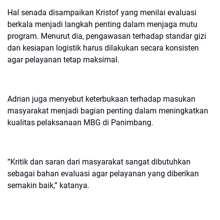
Hal senada disampaikan Kristof yang menilai evaluasi
berkala menjadi langkah penting dalam menjaga mutu
program. Menurut dia, pengawasan terhadap standar gizi
dan kesiapan logistik harus dilakukan secara konsisten
agar pelayanan tetap maksimal.
Adrian juga menyebut keterbukaan terhadap masukan
masyarakat menjadi bagian penting dalam meningkatkan
kualitas pelaksanaan MBG di Panimbang.
“Kritik dan saran dari masyarakat sangat dibutuhkan
sebagai bahan evaluasi agar pelayanan yang diberikan
semakin baik,” katanya.