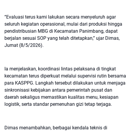
“Evaluasi terus kami lakukan secara menyeluruh agar
seluruh kegiatan operasional, mulai dari produksi hingga
pendistribusian MBG di Kecamatan Panimbang, dapat
berjalan sesuai SOP yang telah ditetapkan,” ujar Dimas,
Jumat (8/5/2026).
Ia menjelaskan, koordinasi lintas pelaksana di tingkat
kecamatan terus diperkuat melalui supervisi rutin bersama
para KASPPG. Langkah tersebut dilakukan untuk menjaga
sinkronisasi kebijakan antara pemerintah pusat dan
daerah sekaligus memastikan kualitas menu, kesiapan
logistik, serta standar pemenuhan gizi tetap terjaga.
Dimas menambahkan, berbagai kendala teknis di