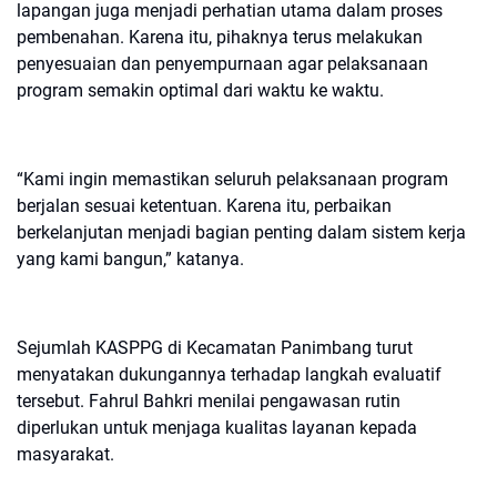
lapangan juga menjadi perhatian utama dalam proses
pembenahan. Karena itu, pihaknya terus melakukan
penyesuaian dan penyempurnaan agar pelaksanaan
program semakin optimal dari waktu ke waktu.
“Kami ingin memastikan seluruh pelaksanaan program
berjalan sesuai ketentuan. Karena itu, perbaikan
berkelanjutan menjadi bagian penting dalam sistem kerja
yang kami bangun,” katanya.
Sejumlah KASPPG di Kecamatan Panimbang turut
menyatakan dukungannya terhadap langkah evaluatif
tersebut. Fahrul Bahkri menilai pengawasan rutin
diperlukan untuk menjaga kualitas layanan kepada
masyarakat.