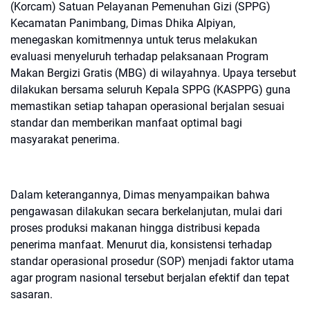
(Korcam) Satuan Pelayanan Pemenuhan Gizi (SPPG)
Kecamatan Panimbang, Dimas Dhika Alpiyan,
menegaskan komitmennya untuk terus melakukan
evaluasi menyeluruh terhadap pelaksanaan Program
Makan Bergizi Gratis (MBG) di wilayahnya. Upaya tersebut
dilakukan bersama seluruh Kepala SPPG (KASPPG) guna
memastikan setiap tahapan operasional berjalan sesuai
standar dan memberikan manfaat optimal bagi
masyarakat penerima.
Dalam keterangannya, Dimas menyampaikan bahwa
pengawasan dilakukan secara berkelanjutan, mulai dari
proses produksi makanan hingga distribusi kepada
penerima manfaat. Menurut dia, konsistensi terhadap
standar operasional prosedur (SOP) menjadi faktor utama
agar program nasional tersebut berjalan efektif dan tepat
sasaran.