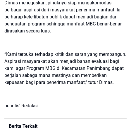
Dimas menegaskan, pihaknya siap mengakomodasi
berbagai aspirasi dari masyarakat penerima manfaat. Ia
berharap keterlibatan publik dapat menjadi bagian dari
penguatan program sehingga manfaat MBG benar-benar
dirasakan secara luas.
“Kami terbuka terhadap kritik dan saran yang membangun.
Aspirasi masyarakat akan menjadi bahan evaluasi bagi
kami agar Program MBG di Kecamatan Panimbang dapat
berjalan sebagaimana mestinya dan memberikan
kepuasan bagi para penerima manfaat,” tutur Dimas.
penulis' Redaksi
Berita Terkait