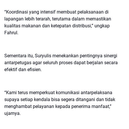
“Koordinasi yang intensif membuat pelaksanaan di
lapangan lebih terarah, terutama dalam memastikan
kualitas makanan dan ketepatan distribusi,” ungkap
Fahrul.
Sementara itu, Suryulis menekankan pentingnya sinergi
antarpetugas agar seluruh proses dapat berjalan secara
efektif dan efisien.
“Kami terus memperkuat komunikasi antarpelaksana
supaya setiap kendala bisa segera ditangani dan tidak
menghambat pelayanan kepada penerima manfaat,”
ujarnya.