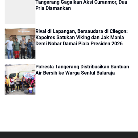
Tangerang Gagalkan Aksi Curanmor, Dua
Pria Diamankan
Rival di Lapangan, Bersaudara di Cilegon:
Kapolres Satukan Viking dan Jak Mania
Demi Nobar Damai Piala Presiden 2026
Polresta Tangerang Distribusikan Bantuan
Air Bersih ke Warga Sentul Balaraja