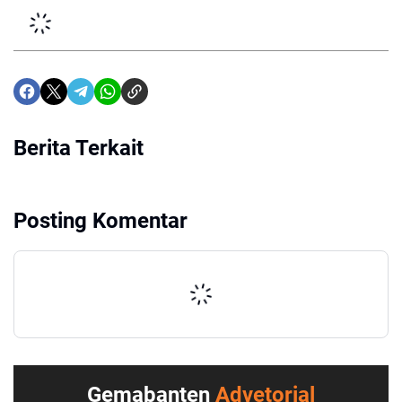
Berita Terkait
Posting Komentar
Gemabanten
Advetorial