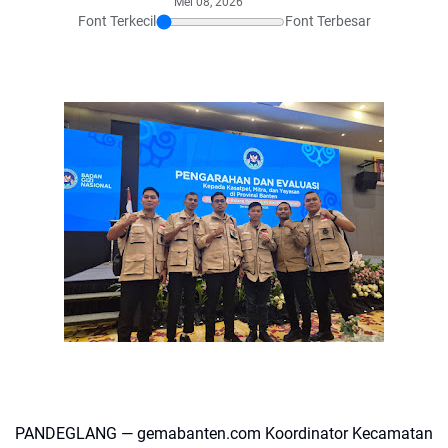
Mei 08, 2026
Font Terkecil
Font Terbesar
PANDEGLANG — gemabanten.com Koordinator Kecamatan